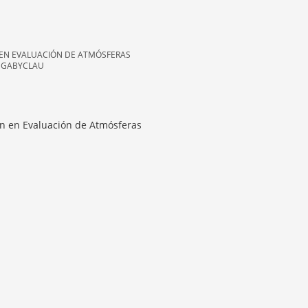
 EN EVALUACIÓN DE ATMÓSFERAS
N GABYCLAU