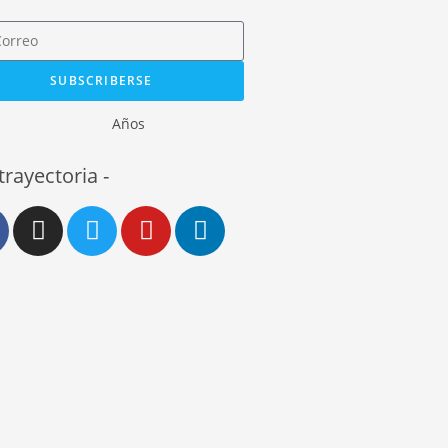
SUBSCRIBERSE
Años
 trayectoria -