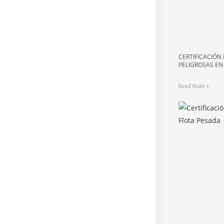
CERTIFICACIÓN
PELIGROSAS EN
Read More »