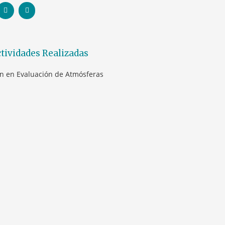
tividades Realizadas