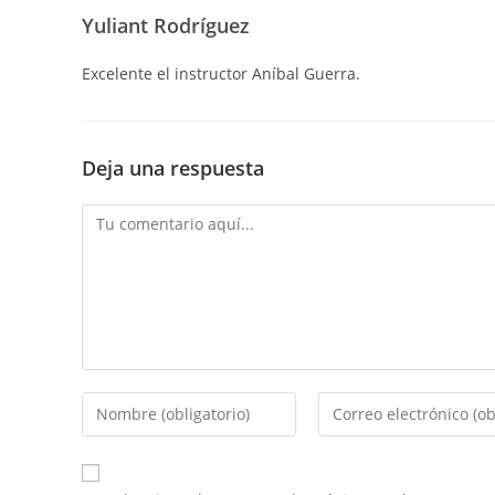
Yuliant Rodríguez
Excelente el instructor Aníbal Guerra.
Deja una respuesta