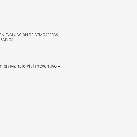
 EN EVALUACIÓN DE ATMÓSFERAS
 RAINCA