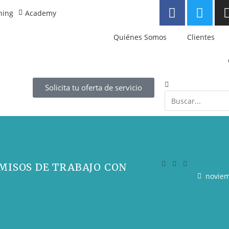
ning
Academy
Quiénes Somos
Clientes
Solicita tu oferta de servicio
MISOS DE TRABAJO CON
noviem