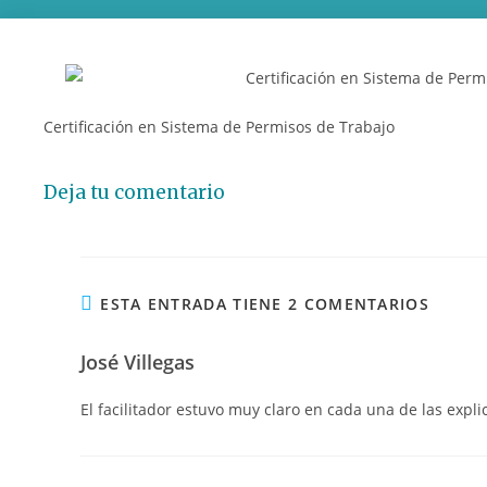
Certificación en Sistema de Permisos de Trabajo
Deja tu comentario
ESTA ENTRADA TIENE 2 COMENTARIOS
José Villegas
El facilitador estuvo muy claro en cada una de las expli