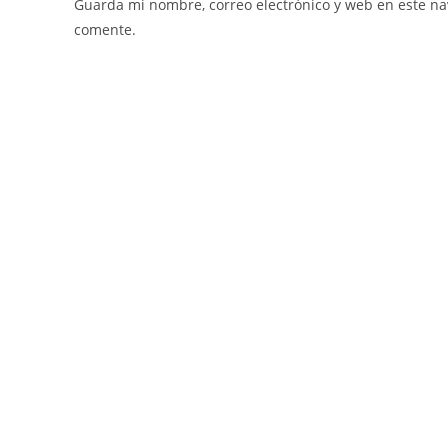
Guarda mi nombre, correo electrónico y web en este n
comente.