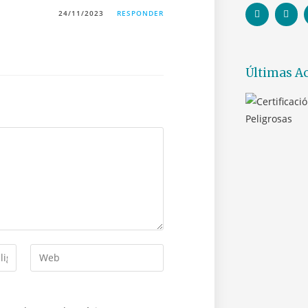
24/11/2023
RESPONDER
Últimas Ac