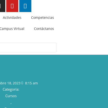
Actividades
Competencias
Campus Virtual
Contáctanos
bre 18, 2023
8:15 am
Categoría:
Cursos
,