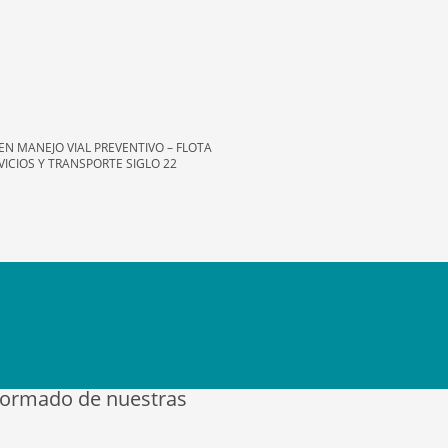
EN MANEJO VIAL PREVENTIVO – FLOTA
VICIOS Y TRANSPORTE SIGLO 22
formado de nuestras