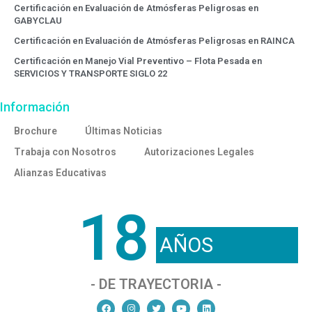
Certificación en Evaluación de Atmósferas Peligrosas en
GABYCLAU
Certificación en Evaluación de Atmósferas Peligrosas en RAINCA
Certificación en Manejo Vial Preventivo – Flota Pesada en
SERVICIOS Y TRANSPORTE SIGLO 22
Información
Brochure
Últimas Noticias
Trabaja con Nosotros
Autorizaciones Legales
Alianzas Educativas
18
AÑOS
- DE TRAYECTORIA -