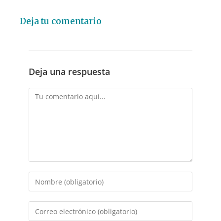
Deja tu comentario
Deja una respuesta