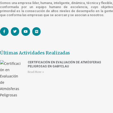
Somos una empresa líder, humana, inteligente, dinámica, técnica y flexible,
conformada por un equipo humano de excelencia, cuyo objetivo
primordial es la consecución de altos niveles de desempeño en la gente
que conforma las empresas que se acercan y se asocian a nosotros.
Últimas Actividades Realizadas
CERTIFICACIÓN EN EVALUACIÓN DE ATMÓSFERAS
PELIGROSAS EN GABYCLAU
Read More »