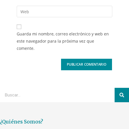
Guarda mi nombre, correo electrónico y web en
este navegador para la próxima vez que
comente.
¿Quiénes Somos?