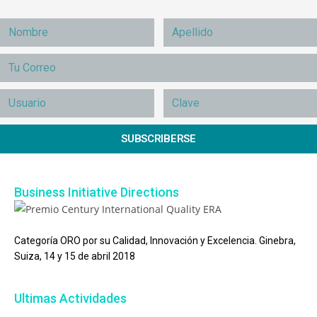
SUBSCRIBERSE
Business Initiative Directions
Categoría ORO por su Calidad, Innovación y Excelencia. Ginebra,
Suiza, 14 y 15 de abril 2018
Ultimas Actividades