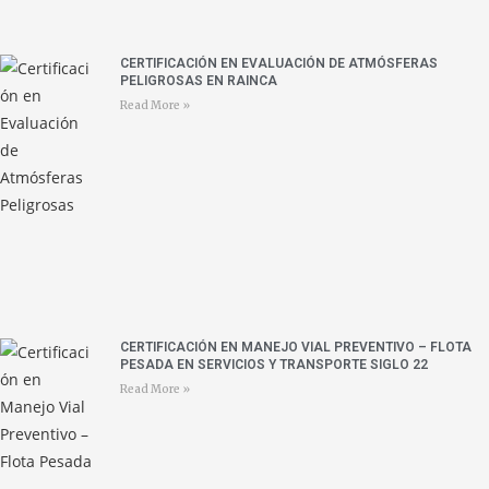
CERTIFICACIÓN EN EVALUACIÓN DE ATMÓSFERAS
PELIGROSAS EN RAINCA
Read More »
CERTIFICACIÓN EN MANEJO VIAL PREVENTIVO – FLOTA
PESADA EN SERVICIOS Y TRANSPORTE SIGLO 22
Read More »