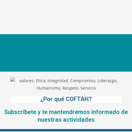
¿Por qué COFTAH?
Subscríbete y te mantendremos informado de
nuestras actividades