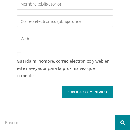
Guarda mi nombre, correo electrónico y web en
este navegador para la próxima vez que
comente.