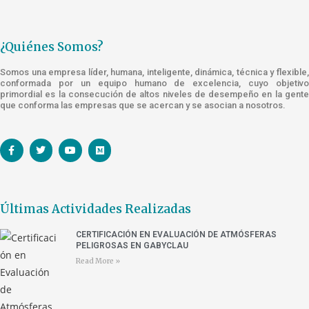
¿Quiénes Somos?
Somos una empresa líder, humana, inteligente, dinámica, técnica y flexible,
conformada por un equipo humano de excelencia, cuyo objetivo
primordial es la consecución de altos niveles de desempeño en la gente
que conforma las empresas que se acercan y se asocian a nosotros.
Últimas Actividades Realizadas
CERTIFICACIÓN EN EVALUACIÓN DE ATMÓSFERAS
PELIGROSAS EN GABYCLAU
Read More »