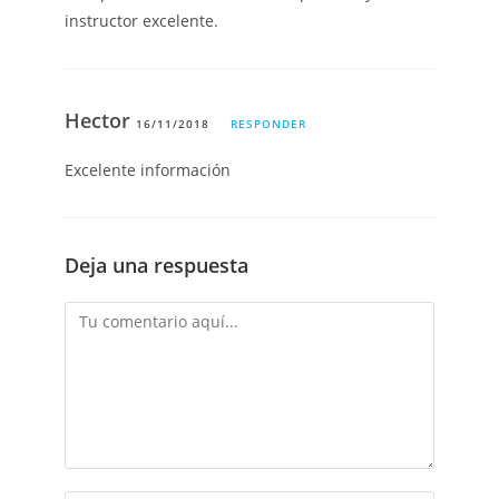
instructor excelente.
Hector
16/11/2018
RESPONDER
Excelente información
Deja una respuesta