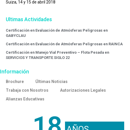
Suiza, 14 y 15 de abril 2018
Ultimas Actividades
Certificación en Evaluación de Atmósferas Peligrosas en
GABYCLAU
Certificación en Evaluación de Atmósferas Peligrosas en RAINCA
Certificación en Manejo Vial Preventivo – Flota Pesada en
SERVICIOS Y TRANSPORTE SIGLO 22
Información
Brochure
Últimas Noticias
Trabaja con Nosotros
Autorizaciones Legales
Alianzas Educativas
18
AÑOS