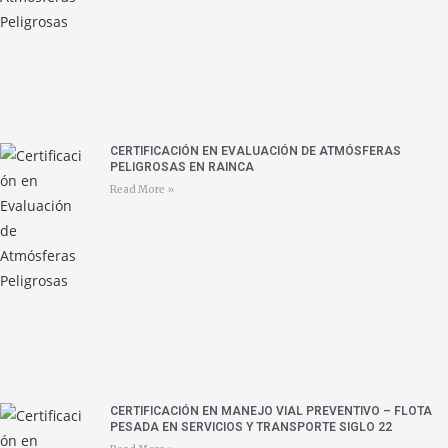
CERTIFICACIÓN EN EVALUACIÓN DE ATMÓSFERAS
PELIGROSAS EN RAINCA
Read More »
CERTIFICACIÓN EN MANEJO VIAL PREVENTIVO – FLOTA
PESADA EN SERVICIOS Y TRANSPORTE SIGLO 22