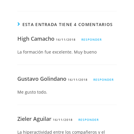
ESTA ENTRADA TIENE 4 COMENTARIOS
High Camacho
16/11/2018
RESPONDER
La formación fue excelente. Muy bueno
Gustavo Golindano
16/11/2018
RESPONDER
Me gusto todo.
Zieler Aguilar
16/11/2018
RESPONDER
La hiperactividad entre los compañeros y el