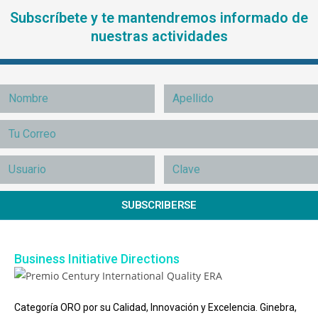
Subscríbete y te mantendremos informado de
nuestras actividades
SUBSCRIBERSE
Business Initiative Directions
Categoría ORO por su Calidad, Innovación y Excelencia. Ginebra,