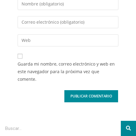
Guarda mi nombre, correo electrónico y web en
este navegador para la próxima vez que
comente.