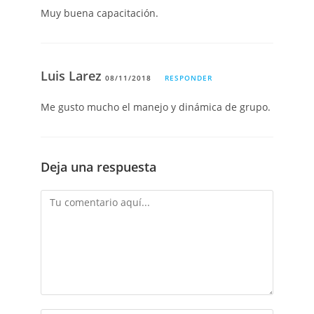
Muy buena capacitación.
Luis Larez
08/11/2018
RESPONDER
Me gusto mucho el manejo y dinámica de grupo.
Deja una respuesta