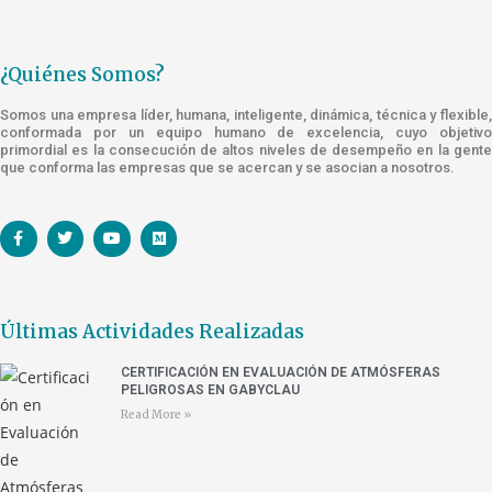
¿Quiénes Somos?
Somos una empresa líder, humana, inteligente, dinámica, técnica y flexible,
conformada por un equipo humano de excelencia, cuyo objetivo
primordial es la consecución de altos niveles de desempeño en la gente
que conforma las empresas que se acercan y se asocian a nosotros.
Últimas Actividades Realizadas
CERTIFICACIÓN EN EVALUACIÓN DE ATMÓSFERAS
PELIGROSAS EN GABYCLAU
Read More »