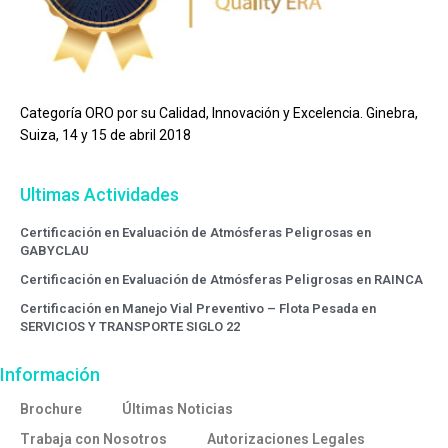
Categoría ORO por su Calidad, Innovación y Excelencia. Ginebra,
Suiza, 14 y 15 de abril 2018
Ultimas Actividades
Certificación en Evaluación de Atmósferas Peligrosas en
GABYCLAU
Certificación en Evaluación de Atmósferas Peligrosas en RAINCA
Certificación en Manejo Vial Preventivo – Flota Pesada en
SERVICIOS Y TRANSPORTE SIGLO 22
Información
Brochure
Últimas Noticias
Trabaja con Nosotros
Autorizaciones Legales