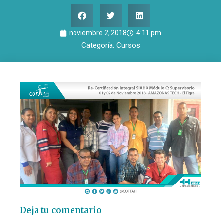
noviembre 2, 2018
4:11 pm
Categoría:
Cursos
Deja tu comentario