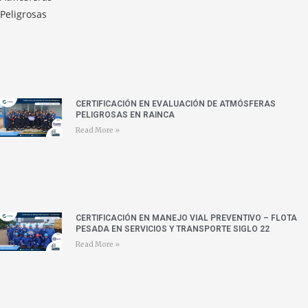
CERTIFICACIÓN EN EVALUACIÓN DE ATMÓSFERAS
PELIGROSAS EN RAINCA
Read More »
CERTIFICACIÓN EN MANEJO VIAL PREVENTIVO – FLOTA
PESADA EN SERVICIOS Y TRANSPORTE SIGLO 22
Read More »