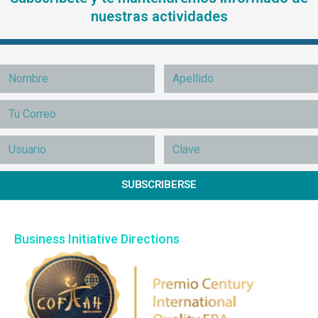
nuestras actividades
SUBSCRIBERSE
Business Initiative Directions