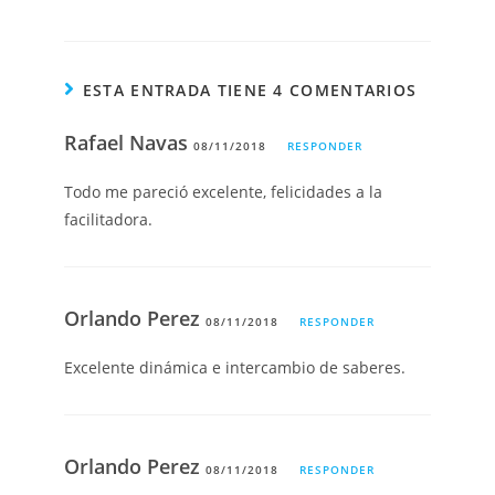
ESTA ENTRADA TIENE 4 COMENTARIOS
Rafael Navas
08/11/2018
RESPONDER
Todo me pareció excelente, felicidades a la
facilitadora.
Orlando Perez
08/11/2018
RESPONDER
Excelente dinámica e intercambio de saberes.
Orlando Perez
08/11/2018
RESPONDER