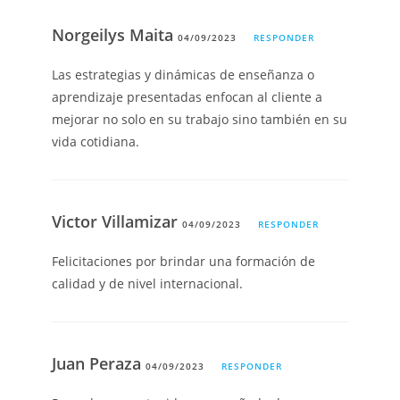
Norgeilys Maita
04/09/2023
RESPONDER
Las estrategias y dinámicas de enseñanza o
aprendizaje presentadas enfocan al cliente a
mejorar no solo en su trabajo sino también en su
vida cotidiana.
Victor Villamizar
04/09/2023
RESPONDER
Felicitaciones por brindar una formación de
calidad y de nivel internacional.
Juan Peraza
04/09/2023
RESPONDER