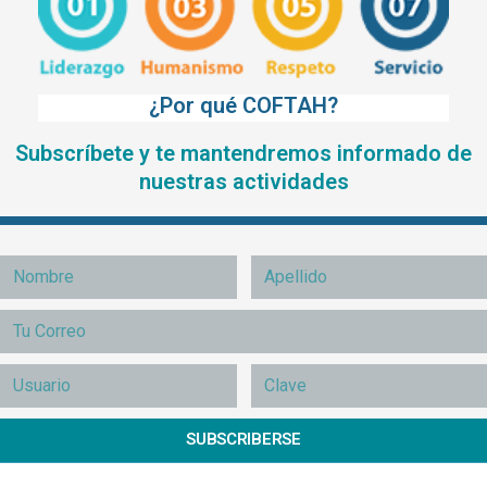
¿Por qué COFTAH?
Subscríbete y te mantendremos informado de
nuestras actividades
SUBSCRIBERSE