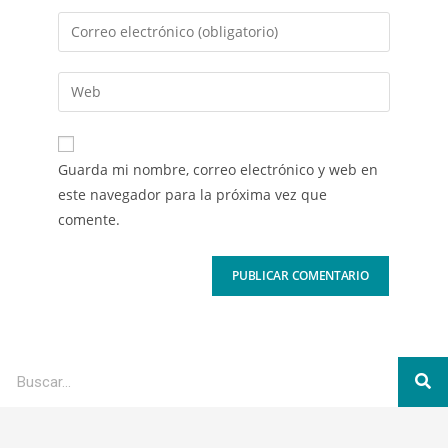
Guarda mi nombre, correo electrónico y web en
este navegador para la próxima vez que
comente.