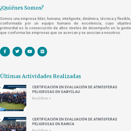
¿Quiénes Somos?
Somos una empresa líder, humana, inteligente, dinámica, técnica y flexible,
conformada por un equipo humano de excelencia, cuyo objetivo
primordial es la consecución de altos niveles de desempeño en la gente
que conforma las empresas que se acercan y se asocian a nosotros.
Últimas Actividades Realizadas
CERTIFICACIÓN EN EVALUACIÓN DE ATMÓSFERAS
PELIGROSAS EN GABYCLAU
Read More »
CERTIFICACIÓN EN EVALUACIÓN DE ATMÓSFERAS
PELIGROSAS EN RAINCA
Read More »