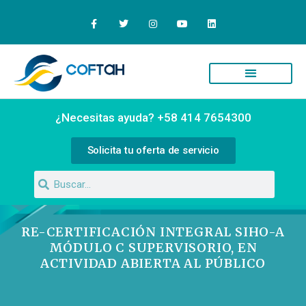
¿Necesitas ayuda? +58 414 7654300
Solicita tu oferta de servicio
RE-CERTIFICACIÓN INTEGRAL SIHO-A
MÓDULO C SUPERVISORIO, EN
ACTIVIDAD ABIERTA AL PÚBLICO