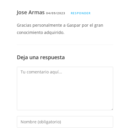
Jose Armas
04/09/2023
RESPONDER
Gracias personalmente a Gaspar por el gran
conocimiento adquirido.
Deja una respuesta