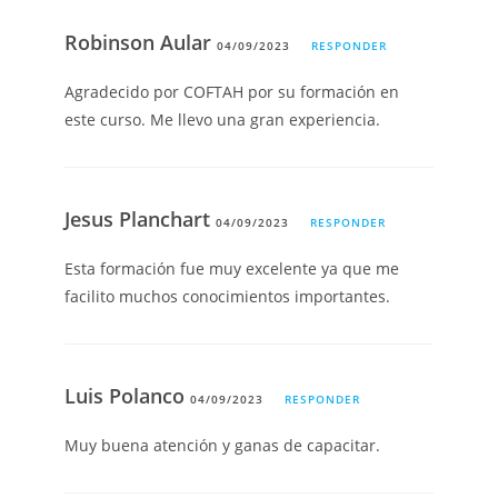
Robinson Aular
04/09/2023
RESPONDER
Agradecido por COFTAH por su formación en
este curso. Me llevo una gran experiencia.
Jesus Planchart
04/09/2023
RESPONDER
Esta formación fue muy excelente ya que me
facilito muchos conocimientos importantes.
Luis Polanco
04/09/2023
RESPONDER
Muy buena atención y ganas de capacitar.