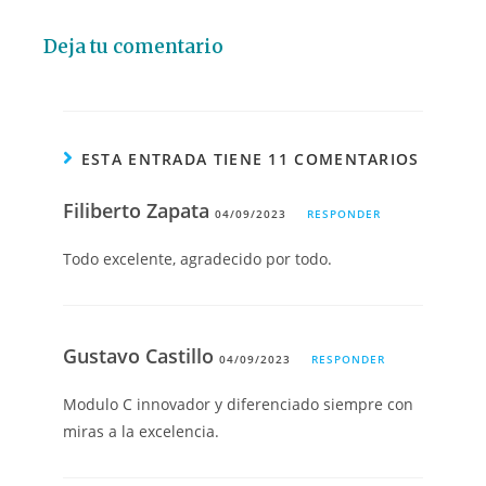
Deja tu comentario
ESTA ENTRADA TIENE 11 COMENTARIOS
Filiberto Zapata
04/09/2023
RESPONDER
Todo excelente, agradecido por todo.
Gustavo Castillo
04/09/2023
RESPONDER
Modulo C innovador y diferenciado siempre con
miras a la excelencia.