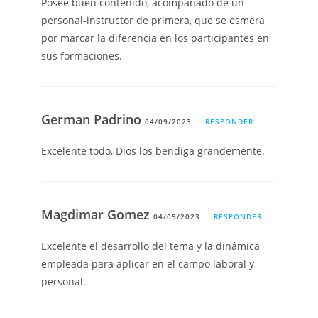
Posee buen contenido, acompañado de un
personal-instructor de primera, que se esmera
por marcar la diferencia en los participantes en
sus formaciones.
German Padrino
04/09/2023
RESPONDER
Excelente todo, Dios los bendiga grandemente.
Magdimar Gomez
04/09/2023
RESPONDER
Excelente el desarrollo del tema y la dinámica
empleada para aplicar en el campo laboral y
personal.