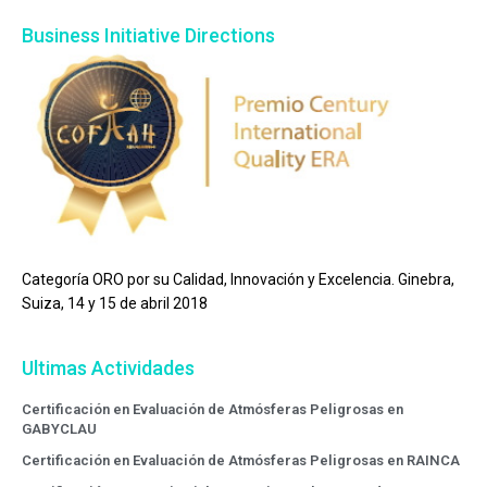
Business Initiative Directions
Categoría ORO por su Calidad, Innovación y Excelencia. Ginebra,
Suiza, 14 y 15 de abril 2018
Ultimas Actividades
Certificación en Evaluación de Atmósferas Peligrosas en
GABYCLAU
Certificación en Evaluación de Atmósferas Peligrosas en RAINCA