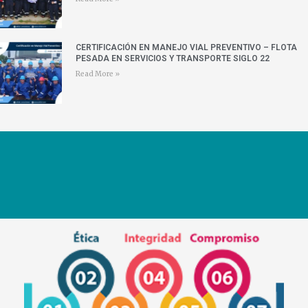
CERTIFICACIÓN EN MANEJO VIAL PREVENTIVO – FLOTA
PESADA EN SERVICIOS Y TRANSPORTE SIGLO 22
Read More »