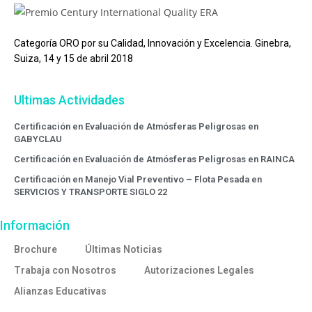
Categoría ORO por su Calidad, Innovación y Excelencia. Ginebra,
Suiza, 14 y 15 de abril 2018
Ultimas Actividades
Certificación en Evaluación de Atmósferas Peligrosas en
GABYCLAU
Certificación en Evaluación de Atmósferas Peligrosas en RAINCA
Certificación en Manejo Vial Preventivo – Flota Pesada en
SERVICIOS Y TRANSPORTE SIGLO 22
Información
Brochure
Últimas Noticias
Trabaja con Nosotros
Autorizaciones Legales
Alianzas Educativas