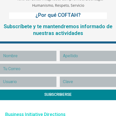
¿Por qué COFTAH?
Subscríbete y te mantendremos informado de
nuestras actividades
SUBSCRIBERSE
Business Initiative Directions