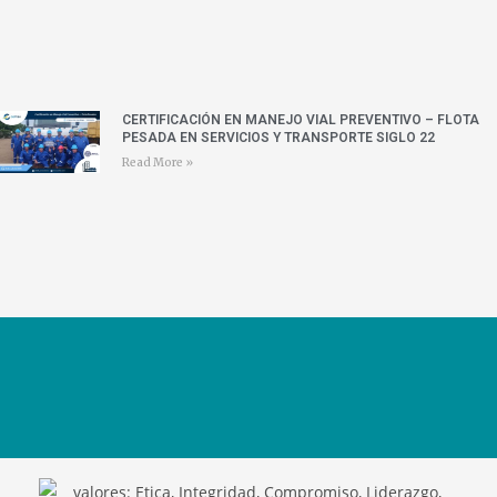
CERTIFICACIÓN EN MANEJO VIAL PREVENTIVO – FLOTA
PESADA EN SERVICIOS Y TRANSPORTE SIGLO 22
Read More »