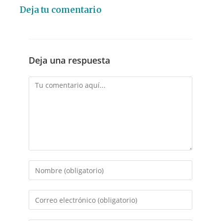
Deja tu comentario
Deja una respuesta