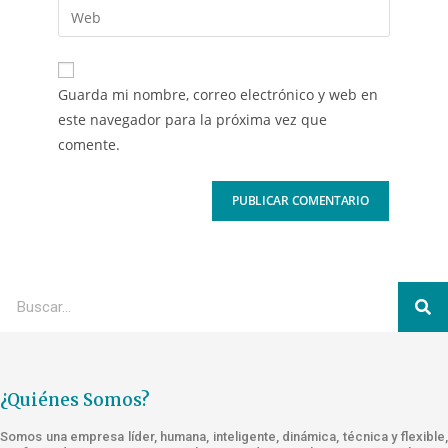
Guarda mi nombre, correo electrónico y web en
este navegador para la próxima vez que
comente.
¿Quiénes Somos?
Somos una empresa líder, humana, inteligente, dinámica, técnica y flexible,