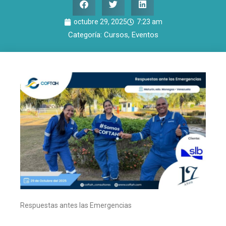
octubre 29, 2025
7:23 am
Categoría:
Cursos
,
Eventos
Respuestas antes las Emergencias