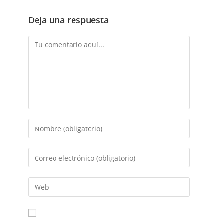
Deja una respuesta