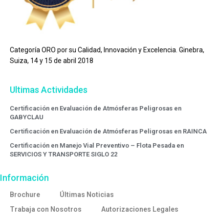
Categoría ORO por su Calidad, Innovación y Excelencia. Ginebra,
Suiza, 14 y 15 de abril 2018
Ultimas Actividades
Certificación en Evaluación de Atmósferas Peligrosas en
GABYCLAU
Certificación en Evaluación de Atmósferas Peligrosas en RAINCA
Certificación en Manejo Vial Preventivo – Flota Pesada en
SERVICIOS Y TRANSPORTE SIGLO 22
Información
Brochure
Últimas Noticias
Trabaja con Nosotros
Autorizaciones Legales