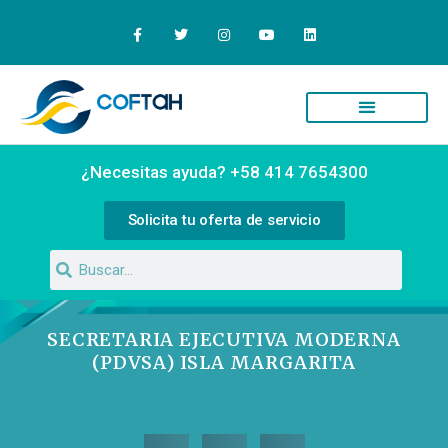
¿Necesitas ayuda? +58 414 7654300
Solicita tu oferta de servicio
SECRETARIA EJECUTIVA MODERNA
(PDVSA) ISLA MARGARITA