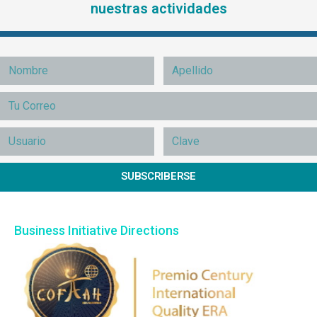
nuestras actividades
SUBSCRIBERSE
Business Initiative Directions