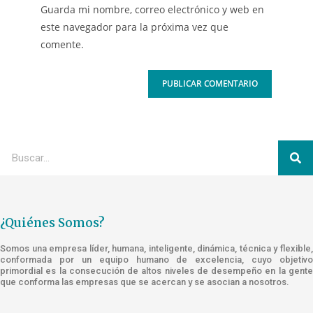
Guarda mi nombre, correo electrónico y web en
este navegador para la próxima vez que
comente.
¿Quiénes Somos?
Somos una empresa líder, humana, inteligente, dinámica, técnica y flexible,
conformada por un equipo humano de excelencia, cuyo objetivo
primordial es la consecución de altos niveles de desempeño en la gente
que conforma las empresas que se acercan y se asocian a nosotros.