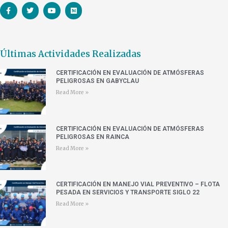
Últimas Actividades Realizadas
CERTIFICACIÓN EN EVALUACIÓN DE ATMÓSFERAS
PELIGROSAS EN GABYCLAU
Read More »
CERTIFICACIÓN EN EVALUACIÓN DE ATMÓSFERAS
PELIGROSAS EN RAINCA
Read More »
CERTIFICACIÓN EN MANEJO VIAL PREVENTIVO – FLOTA
PESADA EN SERVICIOS Y TRANSPORTE SIGLO 22
Read More »