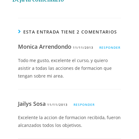
ESTA ENTRADA TIENE 2 COMENTARIOS
Monica Arrendondo
11/11/2013
RESPONDER
Todo me gusto, excelente el curso, y quiero
asistir a todas las acciones de formacion que
tengan sobre mi area.
Jailys Sosa
11/11/2013
RESPONDER
Excelente la accion de formacion recibida, fueron
alcanzados todos los objetivos.