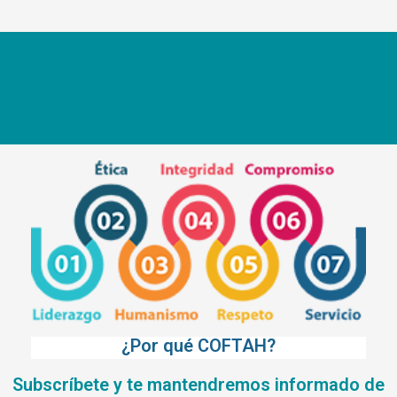
¿Por qué COFTAH?
Subscríbete y te mantendremos informado de