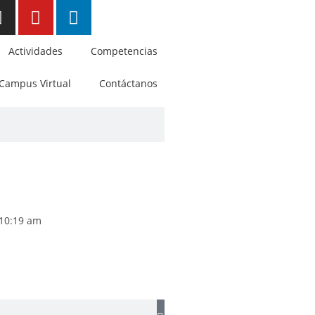
Actividades
Competencias
Campus Virtual
Contáctanos
10:19 am