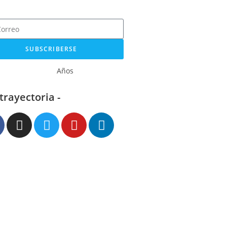
SUBSCRIBERSE
Años
 trayectoria -