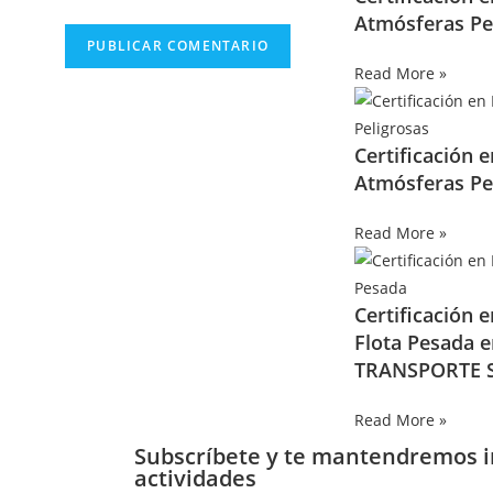
Atmósferas Pe
Read More »
Certificación 
Atmósferas Pe
Read More »
Certificación 
Flota Pesada 
TRANSPORTE S
Read More »
Subscríbete y te mantendremos 
actividades