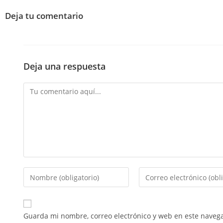
Deja tu comentario
Deja una respuesta
Guarda mi nombre, correo electrónico y web en este naveg