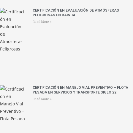
CERTIFICACIÓN EN EVALUACIÓN DE ATMÓSFERAS
PELIGROSAS EN RAINCA
Read More »
CERTIFICACIÓN EN MANEJO VIAL PREVENTIVO – FLOTA
PESADA EN SERVICIOS Y TRANSPORTE SIGLO 22
Read More »