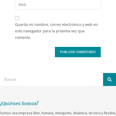
Guarda mi nombre, correo electrónico y web en
este navegador para la próxima vez que
comente.
¿Quiénes Somos?
Somos una empresa líder, humana, inteligente, dinámica, técnica y flexible,