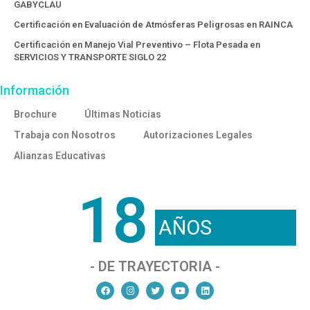
GABYCLAU
Certificación en Evaluación de Atmósferas Peligrosas en RAINCA
Certificación en Manejo Vial Preventivo – Flota Pesada en
SERVICIOS Y TRANSPORTE SIGLO 22
Información
Brochure
Últimas Noticias
Trabaja con Nosotros
Autorizaciones Legales
Alianzas Educativas
18
AÑOS
- DE TRAYECTORIA -