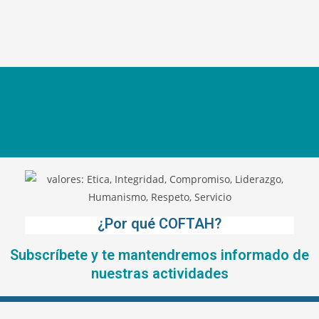
¿Por qué COFTAH?
Subscríbete y te mantendremos informado de
nuestras actividades