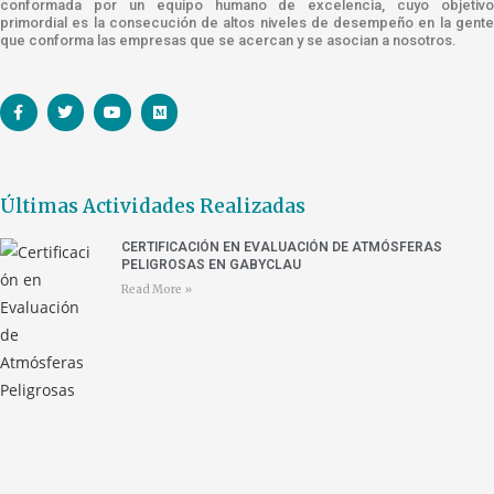
conformada por un equipo humano de excelencia, cuyo objetivo
primordial es la consecución de altos niveles de desempeño en la gente
que conforma las empresas que se acercan y se asocian a nosotros.
Últimas Actividades Realizadas
CERTIFICACIÓN EN EVALUACIÓN DE ATMÓSFERAS
PELIGROSAS EN GABYCLAU
Read More »