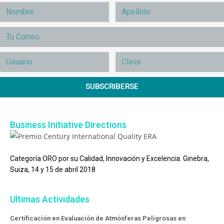
SUBSCRIBERSE
Business Initiative Directions
Categoría ORO por su Calidad, Innovación y Excelencia. Ginebra,
Suiza, 14 y 15 de abril 2018
Ultimas Actividades
Certificación en Evaluación de Atmósferas Peligrosas en