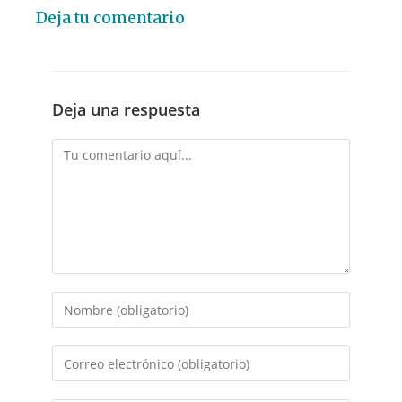
Deja tu comentario
Deja una respuesta