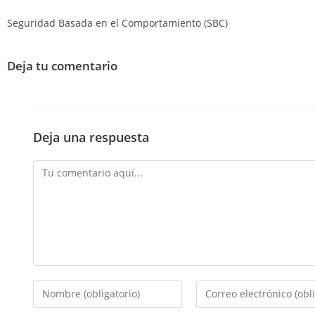
Seguridad Basada en el Comportamiento (SBC)
Deja tu comentario
Deja una respuesta