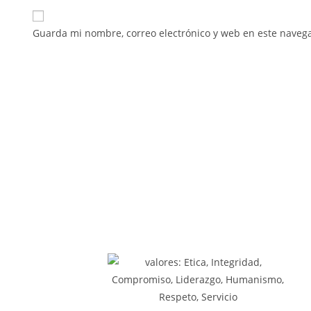
Guarda mi nombre, correo electrónico y web en este naveg