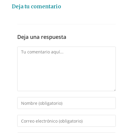
Deja tu comentario
Deja una respuesta