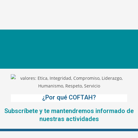
¿Por qué COFTAH?
Subscríbete y te mantendremos informado de
nuestras actividades