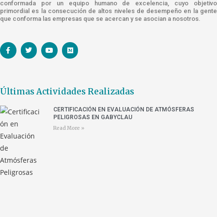
conformada por un equipo humano de excelencia, cuyo objetivo
primordial es la consecución de altos niveles de desempeño en la gente
que conforma las empresas que se acercan y se asocian a nosotros.
Últimas Actividades Realizadas
CERTIFICACIÓN EN EVALUACIÓN DE ATMÓSFERAS
PELIGROSAS EN GABYCLAU
Read More »