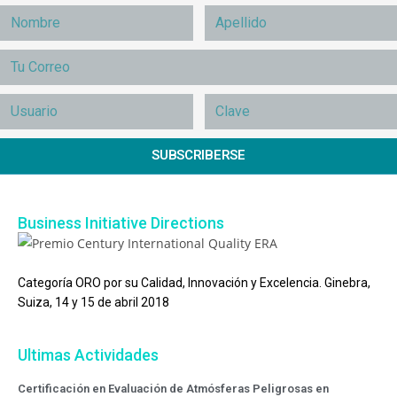
SUBSCRIBERSE
Business Initiative Directions
Categoría ORO por su Calidad, Innovación y Excelencia. Ginebra,
Suiza, 14 y 15 de abril 2018
Ultimas Actividades
Certificación en Evaluación de Atmósferas Peligrosas en