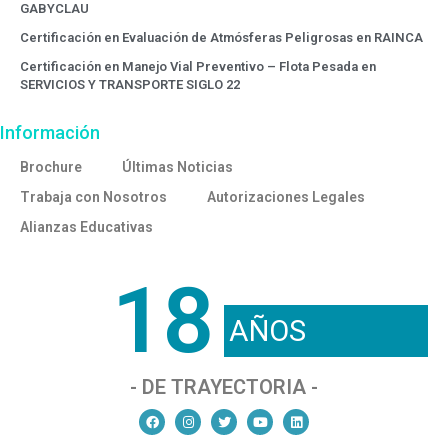
GABYCLAU
Certificación en Evaluación de Atmósferas Peligrosas en RAINCA
Certificación en Manejo Vial Preventivo – Flota Pesada en
SERVICIOS Y TRANSPORTE SIGLO 22
Información
Brochure
Últimas Noticias
Trabaja con Nosotros
Autorizaciones Legales
Alianzas Educativas
18
AÑOS
- DE TRAYECTORIA -