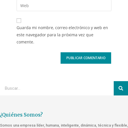
Guarda mi nombre, correo electrónico y web en
este navegador para la próxima vez que
comente.
¿Quiénes Somos?
Somos una empresa líder, humana, inteligente, dinámica, técnica y flexible,