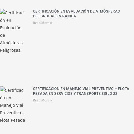
CERTIFICACIÓN EN EVALUACIÓN DE ATMÓSFERAS
PELIGROSAS EN RAINCA
Read More »
CERTIFICACIÓN EN MANEJO VIAL PREVENTIVO – FLOTA
PESADA EN SERVICIOS Y TRANSPORTE SIGLO 22
Read More »