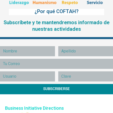
¿Por qué COFTAH?
Subscríbete y te mantendremos informado de
nuestras actividades
SUBSCRIBERSE
Business Initiative Directions