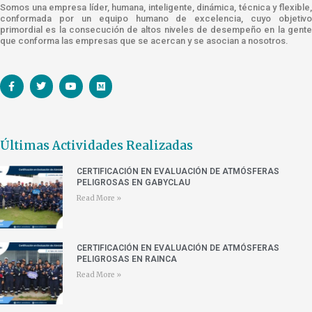
Somos una empresa líder, humana, inteligente, dinámica, técnica y flexible,
conformada por un equipo humano de excelencia, cuyo objetivo
primordial es la consecución de altos niveles de desempeño en la gente
que conforma las empresas que se acercan y se asocian a nosotros.
Últimas Actividades Realizadas
CERTIFICACIÓN EN EVALUACIÓN DE ATMÓSFERAS
PELIGROSAS EN GABYCLAU
Read More »
CERTIFICACIÓN EN EVALUACIÓN DE ATMÓSFERAS
PELIGROSAS EN RAINCA
Read More »