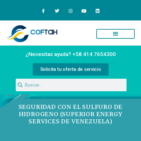
¿Necesitas ayuda? +58 414 7654300
Solicita tu oferta de servicio
SEGURIDAD CON EL SULFURO DE
HIDROGENO (SUPERIOR ENERGY
SERVICES DE VENEZUELA)