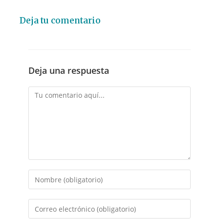
Deja tu comentario
Deja una respuesta