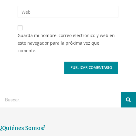
Guarda mi nombre, correo electrónico y web en
este navegador para la próxima vez que
comente.
¿Quiénes Somos?