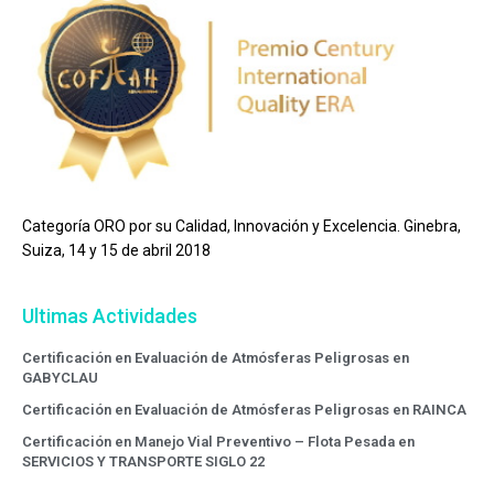
Categoría ORO por su Calidad, Innovación y Excelencia. Ginebra,
Suiza, 14 y 15 de abril 2018
Ultimas Actividades
Certificación en Evaluación de Atmósferas Peligrosas en
GABYCLAU
Certificación en Evaluación de Atmósferas Peligrosas en RAINCA
Certificación en Manejo Vial Preventivo – Flota Pesada en
SERVICIOS Y TRANSPORTE SIGLO 22