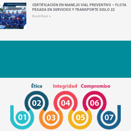
CERTIFICACIÓN EN MANEJO VIAL PREVENTIVO – FLOTA
PESADA EN SERVICIOS Y TRANSPORTE SIGLO 22
Read More »