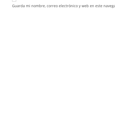
Guarda mi nombre, correo electrónico y web en este naveg