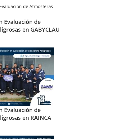
en Evaluación de
ligrosas en GABYCLAU
en Evaluación de
ligrosas en RAINCA