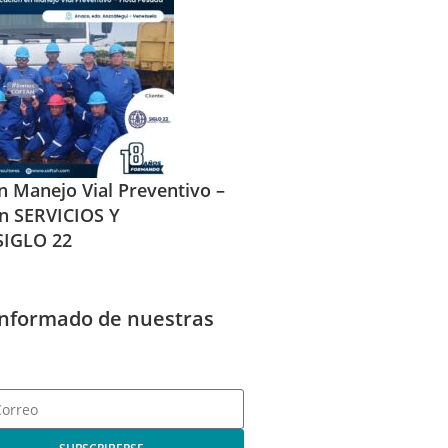
en Manejo Vial Preventivo –
en SERVICIOS Y
IGLO 22
informado de nuestras