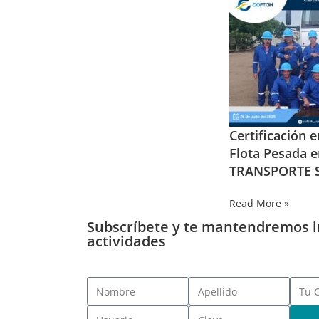
Certificación 
Flota Pesada 
TRANSPORTE S
Read More »
Subscríbete y te mantendremos 
actividades