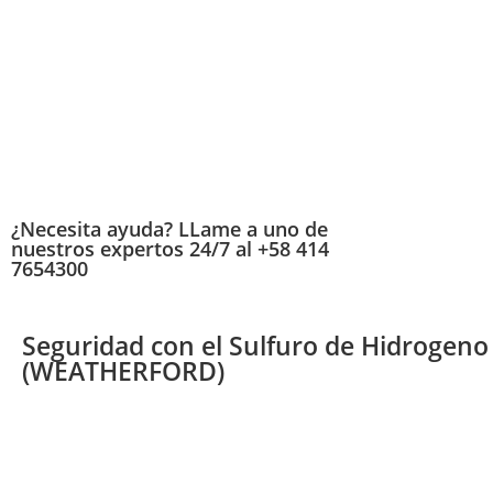
¿Necesita ayuda? LLame a uno de
nuestros expertos 24/7 al +58 414
7654300
Seguridad con el Sulfuro de Hidrogeno
(WEATHERFORD)