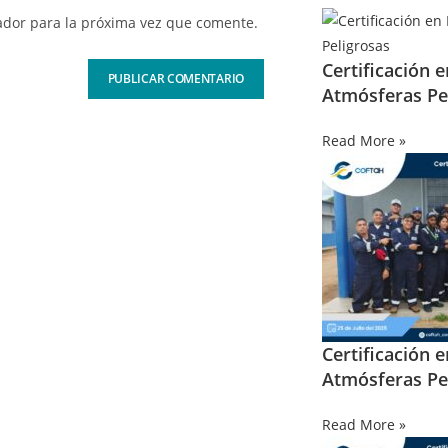
ador para la próxima vez que comente.
Certificación 
Atmósferas Pe
Read More »
Certificación 
Atmósferas Pe
Read More »