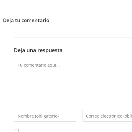
Deja tu comentario
Deja una respuesta