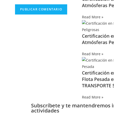
Atmósferas Pe
Read More »
Certificación 
Atmósferas Pe
Read More »
Certificación 
Flota Pesada 
TRANSPORTE S
Read More »
Subscríbete y te mantendremos 
actividades