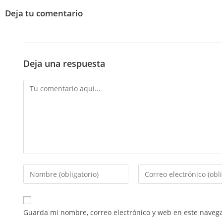
Deja tu comentario
Deja una respuesta
Guarda mi nombre, correo electrónico y web en este naveg