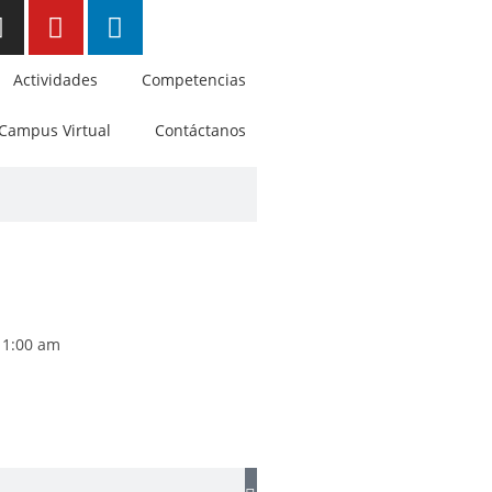
Actividades
Competencias
Campus Virtual
Contáctanos
11:00 am