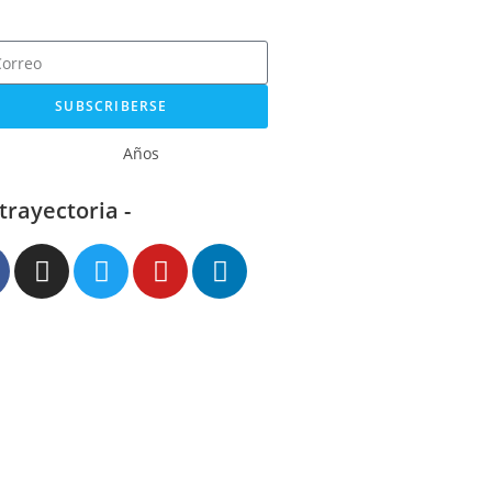
SUBSCRIBERSE
Años
 trayectoria -