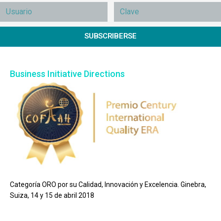
SUBSCRIBERSE
Business Initiative Directions
Categoría ORO por su Calidad, Innovación y Excelencia. Ginebra,
Suiza, 14 y 15 de abril 2018