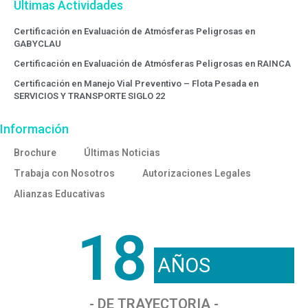
Ultimas Actividades
Certificación en Evaluación de Atmósferas Peligrosas en
GABYCLAU
Certificación en Evaluación de Atmósferas Peligrosas en RAINCA
Certificación en Manejo Vial Preventivo – Flota Pesada en
SERVICIOS Y TRANSPORTE SIGLO 22
Información
Brochure
Últimas Noticias
Trabaja con Nosotros
Autorizaciones Legales
Alianzas Educativas
18
AÑOS
- DE TRAYECTORIA -