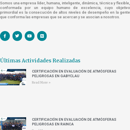
Somos una empresa líder, humana, inteligente, dinámica, técnica y flexible,
conformada por un equipo humano de excelencia, cuyo objetivo
primordial es la consecución de altos niveles de desempeño en la gente
que conforma las empresas que se acercan y se asocian a nosotros.
Últimas Actividades Realizadas
CERTIFICACIÓN EN EVALUACIÓN DE ATMÓSFERAS
PELIGROSAS EN GABYCLAU
Read More »
CERTIFICACIÓN EN EVALUACIÓN DE ATMÓSFERAS
PELIGROSAS EN RAINCA