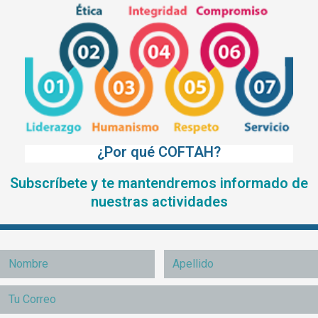
¿Por qué COFTAH?
Subscríbete y te mantendremos informado de
nuestras actividades