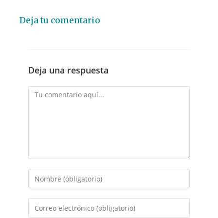
Deja tu comentario
Deja una respuesta