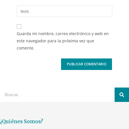
Guarda mi nombre, correo electrónico y web en
este navegador para la próxima vez que
comente.
¿Quiénes Somos?