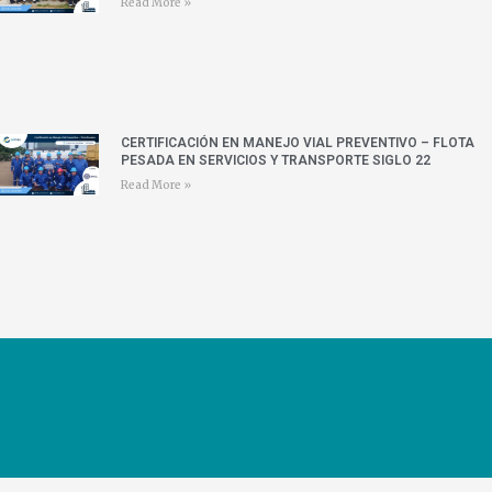
Read More »
CERTIFICACIÓN EN MANEJO VIAL PREVENTIVO – FLOTA
PESADA EN SERVICIOS Y TRANSPORTE SIGLO 22
Read More »