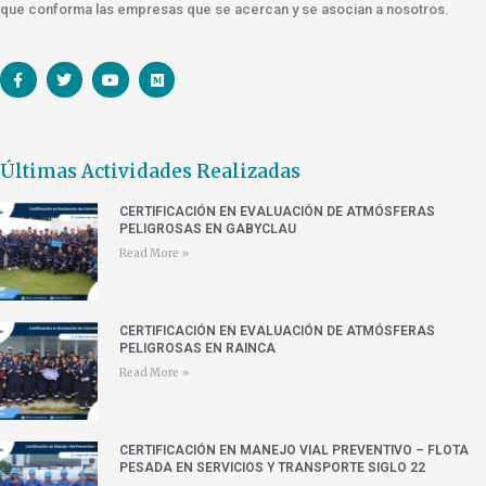
que conforma las empresas que se acercan y se asocian a nosotros.
Últimas Actividades Realizadas
CERTIFICACIÓN EN EVALUACIÓN DE ATMÓSFERAS
PELIGROSAS EN GABYCLAU
Read More »
CERTIFICACIÓN EN EVALUACIÓN DE ATMÓSFERAS
PELIGROSAS EN RAINCA
Read More »
CERTIFICACIÓN EN MANEJO VIAL PREVENTIVO – FLOTA
PESADA EN SERVICIOS Y TRANSPORTE SIGLO 22