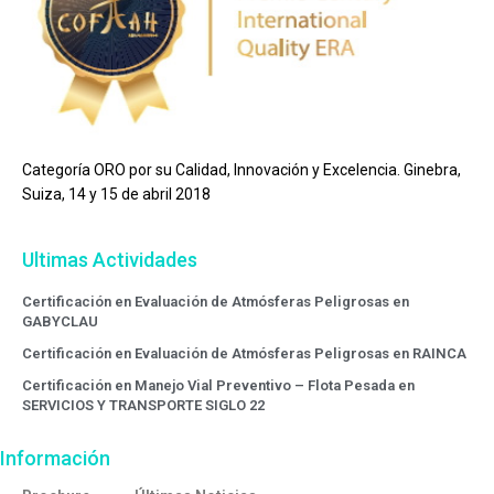
Categoría ORO por su Calidad, Innovación y Excelencia. Ginebra,
Suiza, 14 y 15 de abril 2018
Ultimas Actividades
Certificación en Evaluación de Atmósferas Peligrosas en
GABYCLAU
Certificación en Evaluación de Atmósferas Peligrosas en RAINCA
Certificación en Manejo Vial Preventivo – Flota Pesada en
SERVICIOS Y TRANSPORTE SIGLO 22
Información