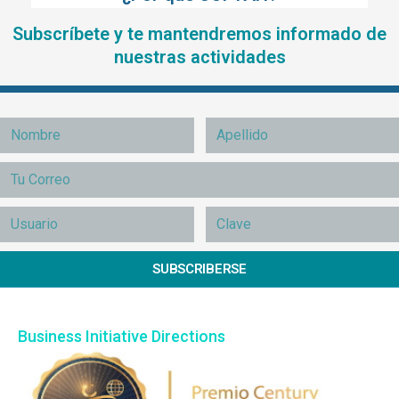
Subscríbete y te mantendremos informado de
nuestras actividades
SUBSCRIBERSE
Business Initiative Directions