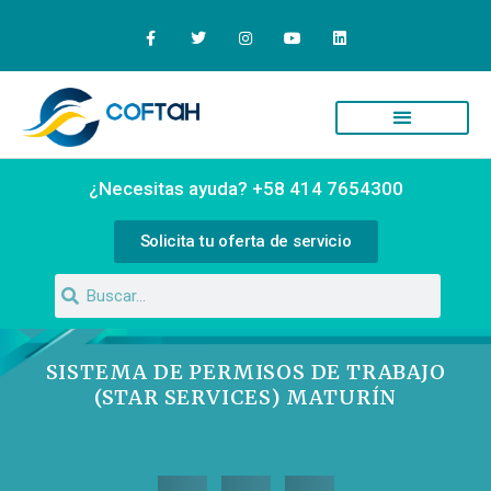
¿Necesitas ayuda? +58 414 7654300
Solicita tu oferta de servicio
SISTEMA DE PERMISOS DE TRABAJO
(STAR SERVICES) MATURÍN