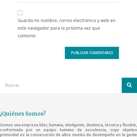
Guarda mi nombre, correo electrónico y web en
este navegador para la próxima vez que
comente.
¿Quiénes Somos?
Somos una empresa líder, humana, inteligente, dinámica, técnica y flexible,
conformada por un equipo humano de excelencia, cuyo objetivo
primordial es la consecución de altos niveles de desempeño en la gente