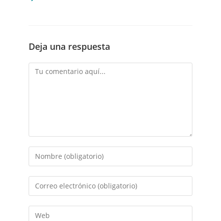
Deja una respuesta