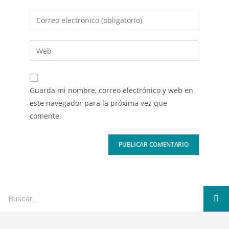
Guarda mi nombre, correo electrónico y web en
este navegador para la próxima vez que
comente.