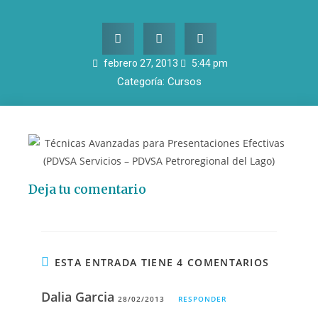
febrero 27, 2013
5:44 pm
Categoría:
Cursos
Deja tu comentario
ESTA ENTRADA TIENE 4 COMENTARIOS
Dalia Garcia
28/02/2013
RESPONDER