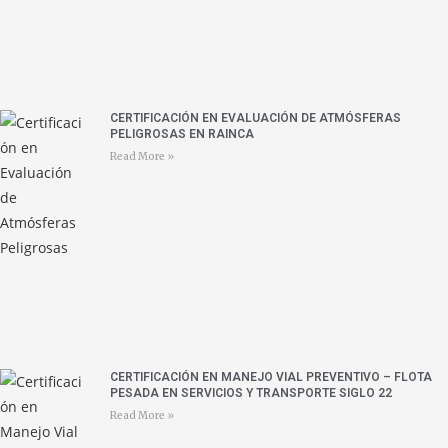
CERTIFICACIÓN EN EVALUACIÓN DE ATMÓSFERAS
PELIGROSAS EN RAINCA
Read More »
CERTIFICACIÓN EN MANEJO VIAL PREVENTIVO – FLOTA
PESADA EN SERVICIOS Y TRANSPORTE SIGLO 22
Read More »