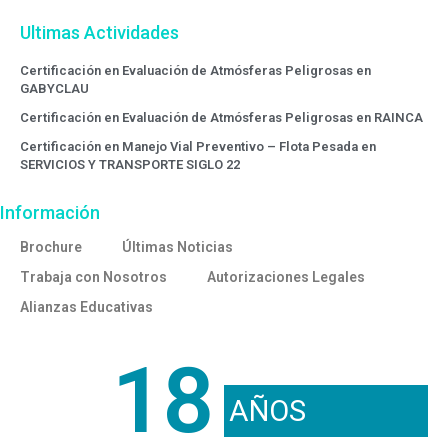
Ultimas Actividades
Certificación en Evaluación de Atmósferas Peligrosas en
GABYCLAU
Certificación en Evaluación de Atmósferas Peligrosas en RAINCA
Certificación en Manejo Vial Preventivo – Flota Pesada en
SERVICIOS Y TRANSPORTE SIGLO 22
Información
Brochure
Últimas Noticias
Trabaja con Nosotros
Autorizaciones Legales
Alianzas Educativas
18
AÑOS