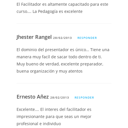
El Facilitador es altamente capacitado para este
curso…. La Pedagogía es excelente
Jhester Rangel
28/02/2013
RESPONDER
El dominio del presentador es único… Tiene una
manera muy facíl de sacar todo dentro de ti.
Muy bueno de verdad, excelente preparador,
buena organización y muy atentos
Ernesto Añez
28/02/2013
RESPONDER
Excelente…. El interes del facilitador es
impresionante para que seas un mejor
profesional e individuo