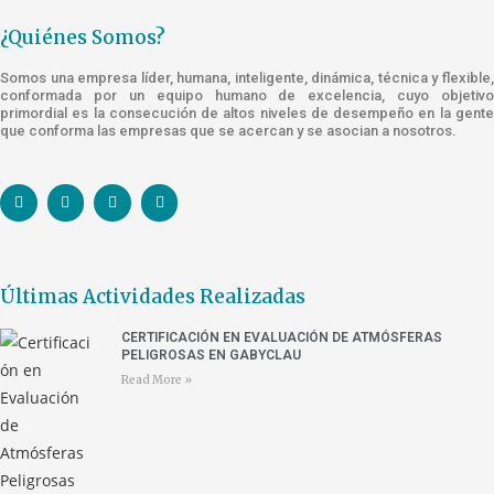
¿Quiénes Somos?
Somos una empresa líder, humana, inteligente, dinámica, técnica y flexible,
conformada por un equipo humano de excelencia, cuyo objetivo
primordial es la consecución de altos niveles de desempeño en la gente
que conforma las empresas que se acercan y se asocian a nosotros.
Últimas Actividades Realizadas
CERTIFICACIÓN EN EVALUACIÓN DE ATMÓSFERAS
PELIGROSAS EN GABYCLAU
Read More »