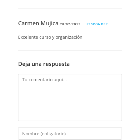
Carmen Mujica
28/02/2013
RESPONDER
Excelente curso y organización
Deja una respuesta