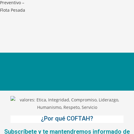
¿Por qué COFTAH?
Subscríbete y te mantendremos informado de