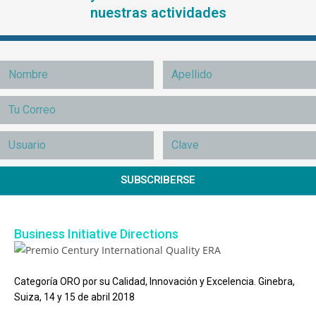
nuestras actividades
SUBSCRIBERSE
Business Initiative Directions
Categoría ORO por su Calidad, Innovación y Excelencia. Ginebra,
Suiza, 14 y 15 de abril 2018