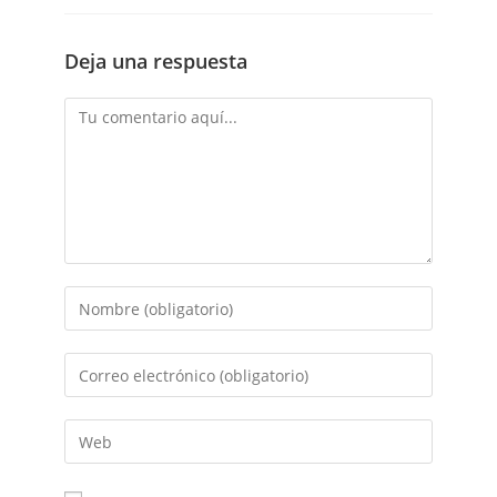
Deja una respuesta