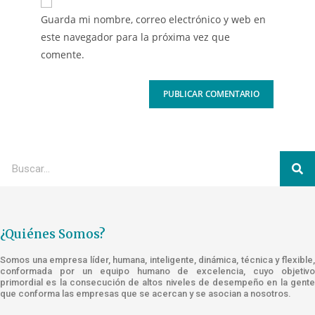
Guarda mi nombre, correo electrónico y web en
este navegador para la próxima vez que
comente.
¿Quiénes Somos?
Somos una empresa líder, humana, inteligente, dinámica, técnica y flexible,
conformada por un equipo humano de excelencia, cuyo objetivo
primordial es la consecución de altos niveles de desempeño en la gente
que conforma las empresas que se acercan y se asocian a nosotros.