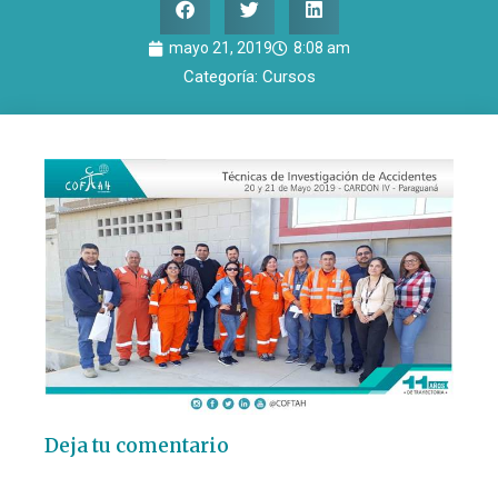
mayo 21, 2019
8:08 am
Categoría:
Cursos
Deja tu comentario