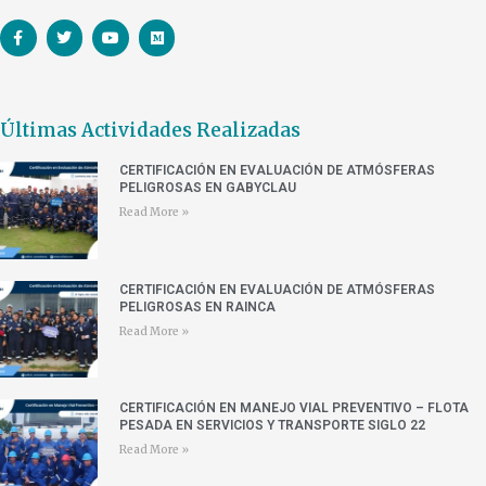
Últimas Actividades Realizadas
CERTIFICACIÓN EN EVALUACIÓN DE ATMÓSFERAS
PELIGROSAS EN GABYCLAU
Read More »
CERTIFICACIÓN EN EVALUACIÓN DE ATMÓSFERAS
PELIGROSAS EN RAINCA
Read More »
CERTIFICACIÓN EN MANEJO VIAL PREVENTIVO – FLOTA
PESADA EN SERVICIOS Y TRANSPORTE SIGLO 22
Read More »