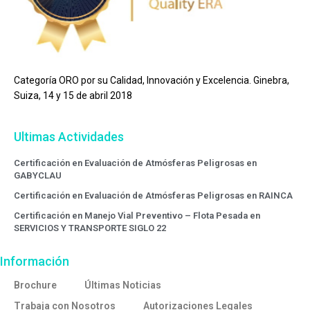
Categoría ORO por su Calidad, Innovación y Excelencia. Ginebra,
Suiza, 14 y 15 de abril 2018
Ultimas Actividades
Certificación en Evaluación de Atmósferas Peligrosas en
GABYCLAU
Certificación en Evaluación de Atmósferas Peligrosas en RAINCA
Certificación en Manejo Vial Preventivo – Flota Pesada en
SERVICIOS Y TRANSPORTE SIGLO 22
Información
Brochure
Últimas Noticias
Trabaja con Nosotros
Autorizaciones Legales