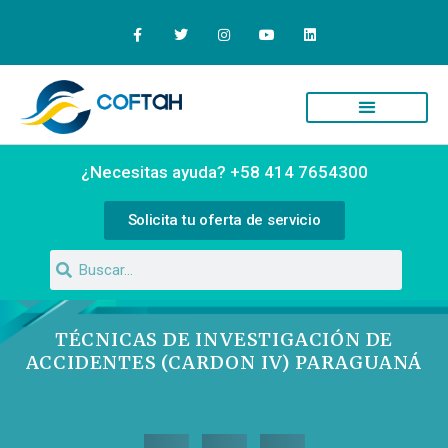
¿Necesitas ayuda? +58 414 7654300
Solicita tu oferta de servicio
TÉCNICAS DE INVESTIGACIÓN DE
ACCIDENTES (CARDON IV) PARAGUANÁ