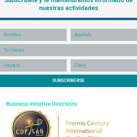
nuestras actividades
SUBSCRIBERSE
Business Initiative Directions