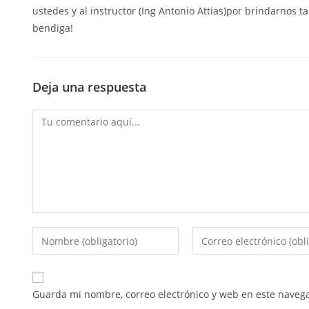
ustedes y al instructor (Ing Antonio Attias)por brindarnos t
bendiga!
Deja una respuesta
Guarda mi nombre, correo electrónico y web en este naveg