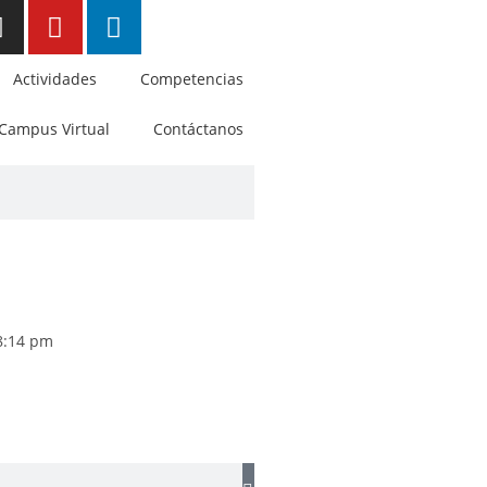
Actividades
Competencias
Campus Virtual
Contáctanos
8:14 pm