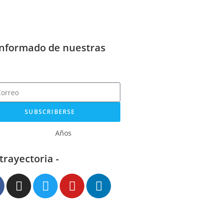
informado de nuestras
SUBSCRIBERSE
Años
 trayectoria -