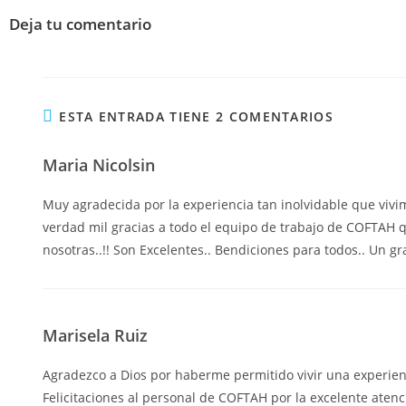
Deja tu comentario
ESTA ENTRADA TIENE 2 COMENTARIOS
Maria Nicolsin
Muy agradecida por la experiencia tan inolvidable que vivim
verdad mil gracias a todo el equipo de trabajo de COFTAH 
nosotras..!! Son Excelentes.. Bendiciones para todos.. Un gr
Marisela Ruiz
Agradezco a Dios por haberme permitido vivir una experienc
Felicitaciones al personal de COFTAH por la excelente atenc