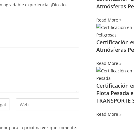
an agradable experiencia. ¡Dios los
Atmósferas Pe
Read More »
Certificación 
Atmósferas Pe
Read More »
Certificación 
Flota Pesada 
TRANSPORTE S
Read More »
ador para la próxima vez que comente.