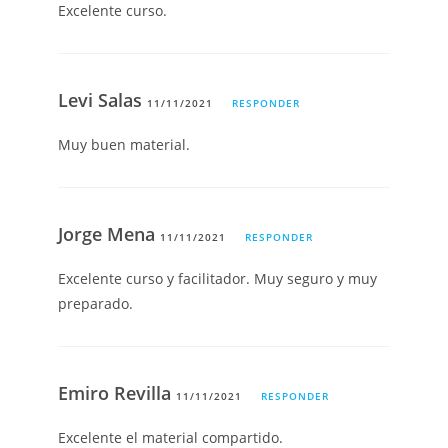
Excelente curso.
Levi Salas
11/11/2021
RESPONDER
Muy buen material.
Jorge Mena
11/11/2021
RESPONDER
Excelente curso y facilitador. Muy seguro y muy
preparado.
Emiro Revilla
11/11/2021
RESPONDER
Excelente el material compartido.