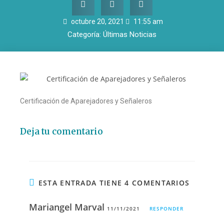
octubre 20, 2021
11:55 am
Categoría:
Últimas Noticias
Certificación de Aparejadores y Señaleros
Deja tu comentario
ESTA ENTRADA TIENE 4 COMENTARIOS
Mariangel Marval
11/11/2021
RESPONDER