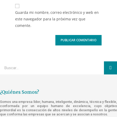
Guarda mi nombre, correo electrónico y web en
este navegador para la próxima vez que
comente.
¿Quiénes Somos?
Somos una empresa líder, humana, inteligente, dinámica, técnica y flexible,
conformada por un equipo humano de excelencia, cuyo objetivo
primordial es la consecución de altos niveles de desempeño en la gente
que conforma las empresas que se acercan y se asocian a nosotros.