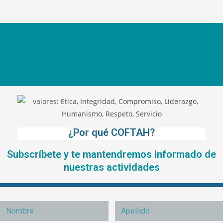
¿Por qué COFTAH?
Subscríbete y te mantendremos informado de
nuestras actividades