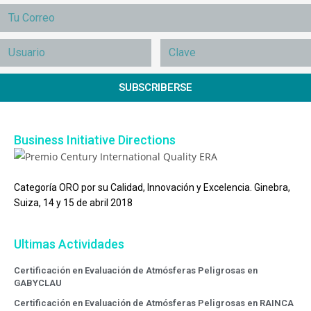
SUBSCRIBERSE
Business Initiative Directions
Categoría ORO por su Calidad, Innovación y Excelencia. Ginebra,
Suiza, 14 y 15 de abril 2018
Ultimas Actividades
Certificación en Evaluación de Atmósferas Peligrosas en
GABYCLAU
Certificación en Evaluación de Atmósferas Peligrosas en RAINCA