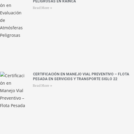
PELIGROSAS EN RAINCA
Read More »
CERTIFICACIÓN EN MANEJO VIAL PREVENTIVO – FLOTA
PESADA EN SERVICIOS Y TRANSPORTE SIGLO 22
Read More »