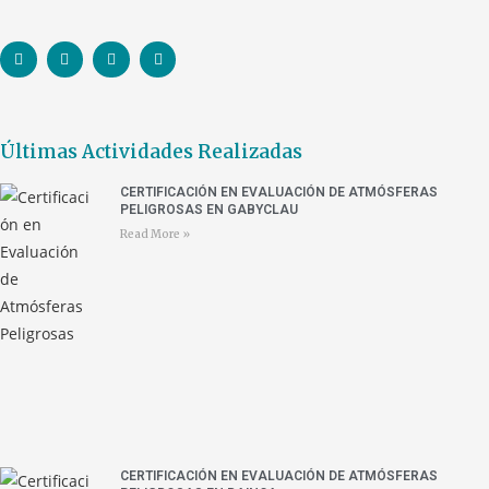
Últimas Actividades Realizadas
CERTIFICACIÓN EN EVALUACIÓN DE ATMÓSFERAS
PELIGROSAS EN GABYCLAU
Read More »
CERTIFICACIÓN EN EVALUACIÓN DE ATMÓSFERAS