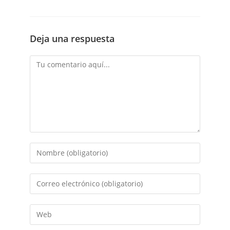
Deja una respuesta