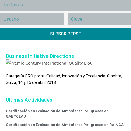
SUBSCRIBERSE
Business Initiative Directions
Categoría ORO por su Calidad, Innovación y Excelencia. Ginebra,
Suiza, 14 y 15 de abril 2018
Ultimas Actividades
Certificación en Evaluación de Atmósferas Peligrosas en
GABYCLAU
Certificación en Evaluación de Atmósferas Peligrosas en RAINCA