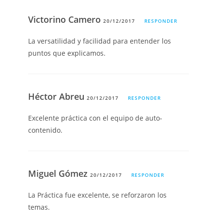
Victorino Camero
20/12/2017
RESPONDER
La versatilidad y facilidad para entender los
puntos que explicamos.
Héctor Abreu
20/12/2017
RESPONDER
Excelente práctica con el equipo de auto-
contenido.
Miguel Gómez
20/12/2017
RESPONDER
La Práctica fue excelente, se reforzaron los
temas.