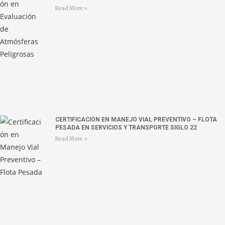
Read More »
CERTIFICACIÓN EN MANEJO VIAL PREVENTIVO – FLOTA
PESADA EN SERVICIOS Y TRANSPORTE SIGLO 22
Read More »