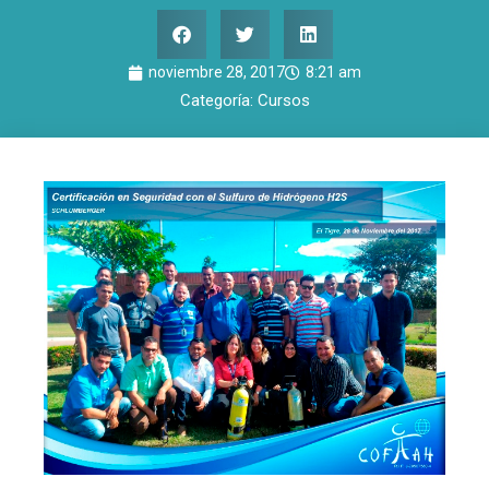
noviembre 28, 2017
8:21 am
Categoría:
Cursos