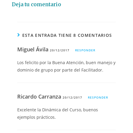
Deja tu comentario
ESTA ENTRADA TIENE 8 COMENTARIOS
Miguel Ávila
20/12/2017
RESPONDER
Los felicito por la Buena Atención, buen manejo y
dominio de grupo por parte del Facilitador.
Ricardo Carranza
20/12/2017
RESPONDER
Excelente la Dinámica del Curso, buenos
ejemplos prácticos.