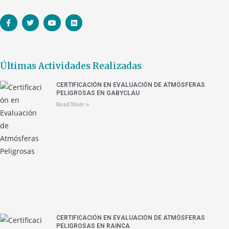
Últimas Actividades Realizadas
CERTIFICACIÓN EN EVALUACIÓN DE ATMÓSFERAS
PELIGROSAS EN GABYCLAU
Read More »
CERTIFICACIÓN EN EVALUACIÓN DE ATMÓSFERAS
PELIGROSAS EN RAINCA