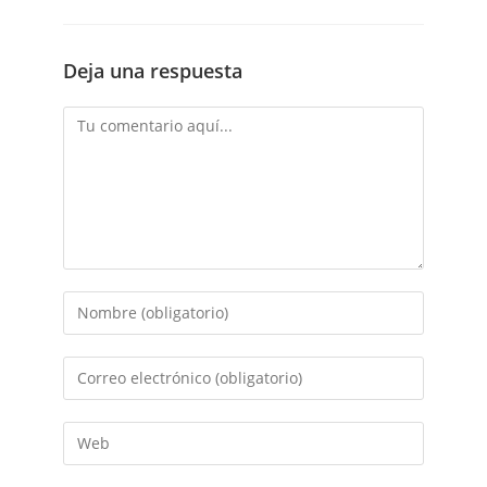
Deja una respuesta