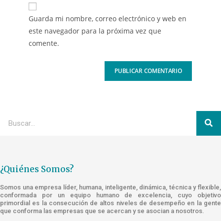
Guarda mi nombre, correo electrónico y web en
este navegador para la próxima vez que
comente.
¿Quiénes Somos?
Somos una empresa líder, humana, inteligente, dinámica, técnica y flexible,
conformada por un equipo humano de excelencia, cuyo objetivo
primordial es la consecución de altos niveles de desempeño en la gente
que conforma las empresas que se acercan y se asocian a nosotros.