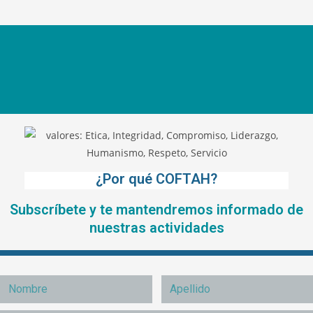
¿Por qué COFTAH?
Subscríbete y te mantendremos informado de
nuestras actividades