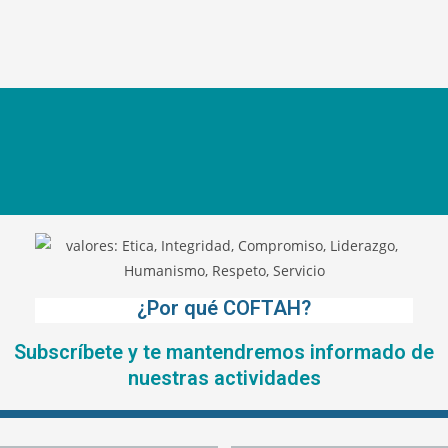
¿Por qué COFTAH?
Subscríbete y te mantendremos informado de
nuestras actividades