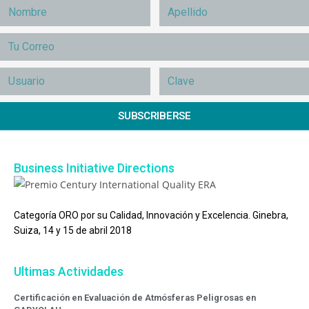
SUBSCRIBERSE
Business Initiative Directions
Categoría ORO por su Calidad, Innovación y Excelencia. Ginebra,
Suiza, 14 y 15 de abril 2018
Ultimas Actividades
Certificación en Evaluación de Atmósferas Peligrosas en