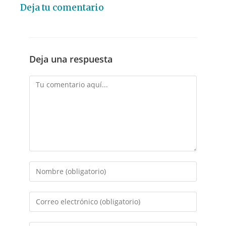
Deja tu comentario
Deja una respuesta