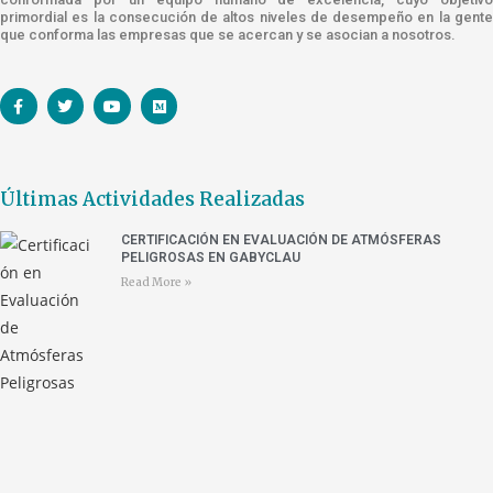
primordial es la consecución de altos niveles de desempeño en la gente
que conforma las empresas que se acercan y se asocian a nosotros.
Últimas Actividades Realizadas
CERTIFICACIÓN EN EVALUACIÓN DE ATMÓSFERAS
PELIGROSAS EN GABYCLAU
Read More »