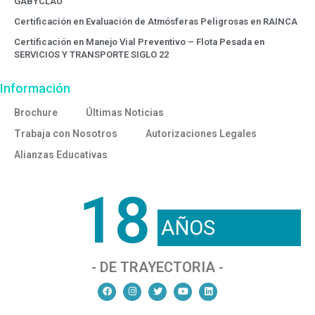
GABYCLAU
Certificación en Evaluación de Atmósferas Peligrosas en RAINCA
Certificación en Manejo Vial Preventivo – Flota Pesada en
SERVICIOS Y TRANSPORTE SIGLO 22
Información
Brochure
Últimas Noticias
Trabaja con Nosotros
Autorizaciones Legales
Alianzas Educativas
18
AÑOS
- DE TRAYECTORIA -