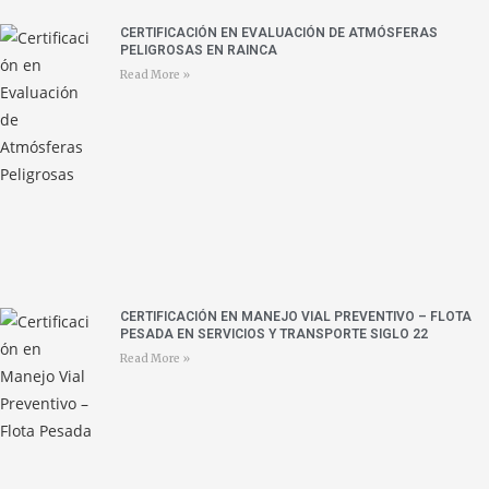
CERTIFICACIÓN EN EVALUACIÓN DE ATMÓSFERAS
PELIGROSAS EN RAINCA
Read More »
CERTIFICACIÓN EN MANEJO VIAL PREVENTIVO – FLOTA
PESADA EN SERVICIOS Y TRANSPORTE SIGLO 22
Read More »