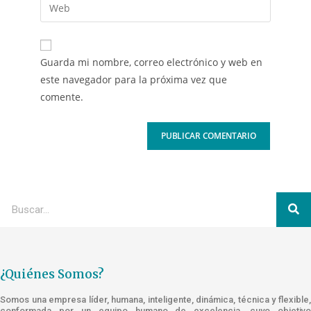
Guarda mi nombre, correo electrónico y web en
este navegador para la próxima vez que
comente.
¿Quiénes Somos?
Somos una empresa líder, humana, inteligente, dinámica, técnica y flexible,
conformada por un equipo humano de excelencia, cuyo objetivo