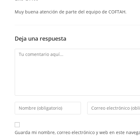
Muy buena atención de parte del equipo de COFTAH.
Deja una respuesta
Guarda mi nombre, correo electrónico y web en este naveg