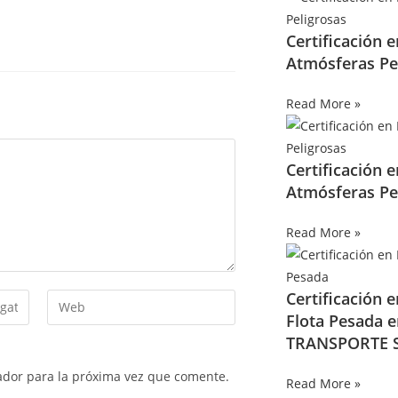
Certificación 
Atmósferas Pe
Read More »
Certificación 
Atmósferas Pe
Read More »
Certificación 
Flota Pesada 
TRANSPORTE S
ador para la próxima vez que comente.
Read More »