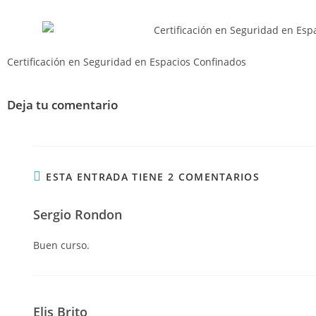
Certificación en Seguridad en Espacios Confinados
Deja tu comentario
ESTA ENTRADA TIENE 2 COMENTARIOS
Sergio Rondon
Buen curso.
Elis Brito