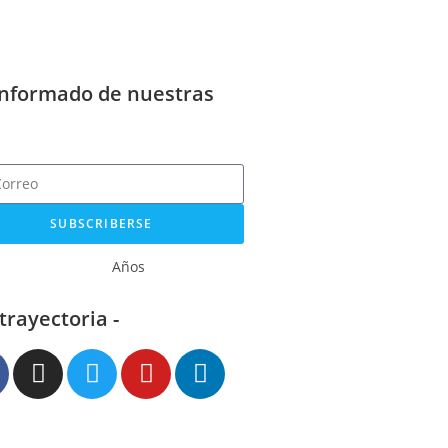
informado de nuestras
SUBSCRIBERSE
Años
 trayectoria -