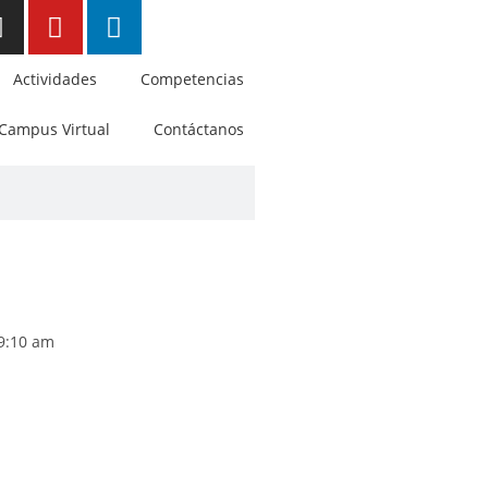
Actividades
Competencias
Campus Virtual
Contáctanos
9:10 am