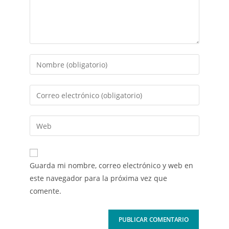
Guarda mi nombre, correo electrónico y web en
este navegador para la próxima vez que
comente.