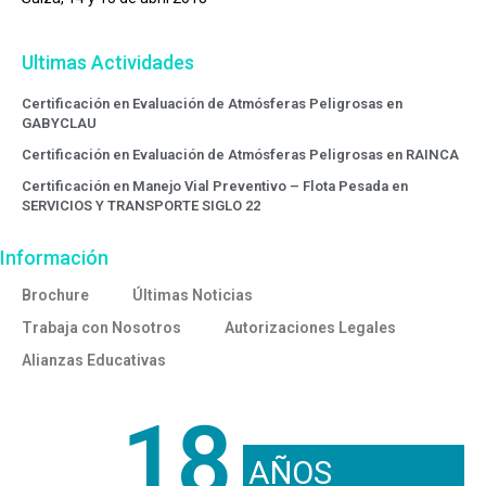
Ultimas Actividades
Certificación en Evaluación de Atmósferas Peligrosas en
GABYCLAU
Certificación en Evaluación de Atmósferas Peligrosas en RAINCA
Certificación en Manejo Vial Preventivo – Flota Pesada en
SERVICIOS Y TRANSPORTE SIGLO 22
Información
Brochure
Últimas Noticias
Trabaja con Nosotros
Autorizaciones Legales
Alianzas Educativas
18
AÑOS