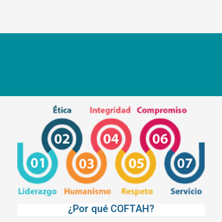
¿Por qué COFTAH?