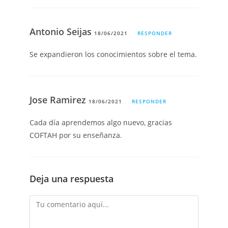
Antonio Seijas
18/06/2021
RESPONDER
Se expandieron los conocimientos sobre el tema.
Jose Ramirez
18/06/2021
RESPONDER
Cada día aprendemos algo nuevo, gracias
COFTAH por su enseñanza.
Deja una respuesta