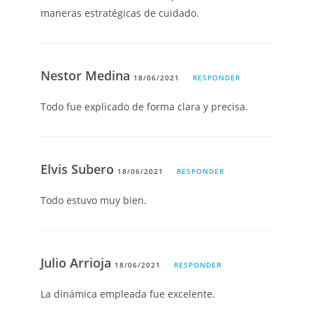
maneras estratégicas de cuidado.
Nestor Medina
18/06/2021
RESPONDER
Todo fue explicado de forma clara y precisa.
Elvis Subero
18/06/2021
RESPONDER
Todo estuvo muy bien.
Julio Arrioja
18/06/2021
RESPONDER
La dinámica empleada fue excelente.