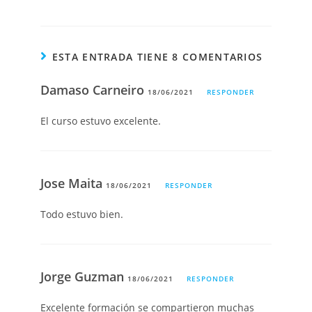
ESTA ENTRADA TIENE 8 COMENTARIOS
Damaso Carneiro
18/06/2021
RESPONDER
El curso estuvo excelente.
Jose Maita
18/06/2021
RESPONDER
Todo estuvo bien.
Jorge Guzman
18/06/2021
RESPONDER
Excelente formación se compartieron muchas