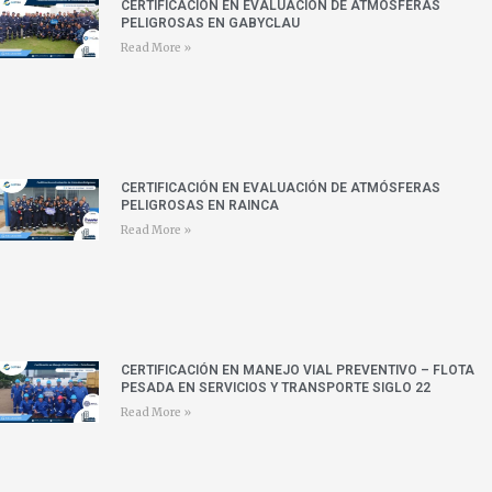
CERTIFICACIÓN EN EVALUACIÓN DE ATMÓSFERAS
PELIGROSAS EN GABYCLAU
Read More »
CERTIFICACIÓN EN EVALUACIÓN DE ATMÓSFERAS
PELIGROSAS EN RAINCA
Read More »
CERTIFICACIÓN EN MANEJO VIAL PREVENTIVO – FLOTA
PESADA EN SERVICIOS Y TRANSPORTE SIGLO 22
Read More »