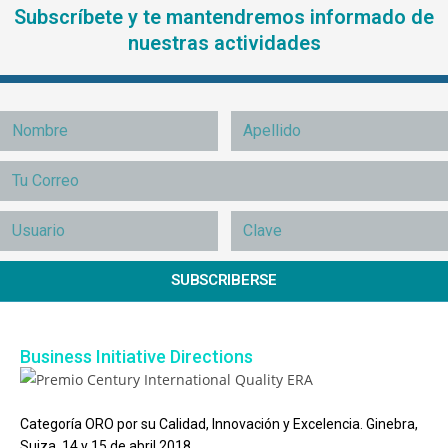
Subscríbete y te mantendremos informado de
nuestras actividades
SUBSCRIBERSE
Business Initiative Directions
Categoría ORO por su Calidad, Innovación y Excelencia. Ginebra,
Suiza, 14 y 15 de abril 2018