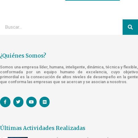
¿Quiénes Somos?
Somos una empresa líder, humana, inteligente, dinámica, técnica y flexible,
conformada por un equipo humano de excelencia, cuyo objetivo
primordial es la consecución de altos niveles de desempeño en la gente
que conforma las empresas que se acercan y se asocian a nosotros.
Últimas Actividades Realizadas