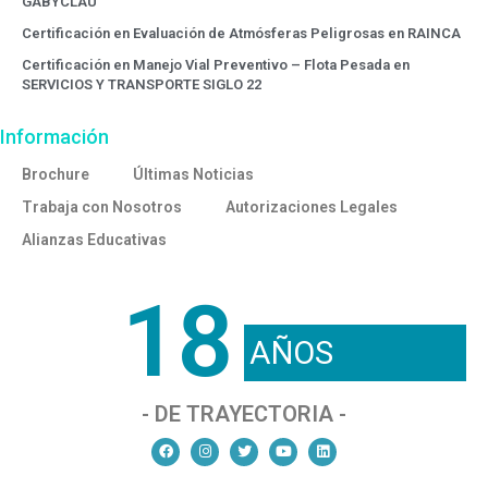
GABYCLAU
Certificación en Evaluación de Atmósferas Peligrosas en RAINCA
Certificación en Manejo Vial Preventivo – Flota Pesada en
SERVICIOS Y TRANSPORTE SIGLO 22
Información
Brochure
Últimas Noticias
Trabaja con Nosotros
Autorizaciones Legales
Alianzas Educativas
18
AÑOS
- DE TRAYECTORIA -