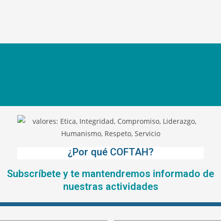
¿Por qué COFTAH?
Subscríbete y te mantendremos informado de
nuestras actividades