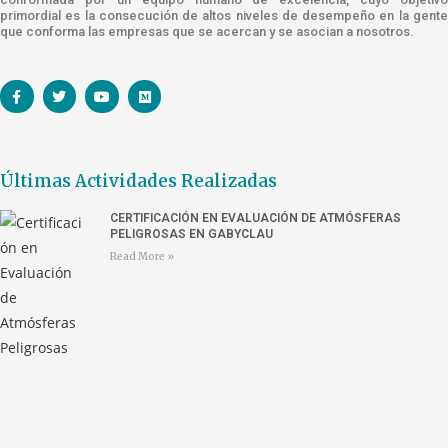
primordial es la consecución de altos niveles de desempeño en la gente
que conforma las empresas que se acercan y se asocian a nosotros.
Últimas Actividades Realizadas
CERTIFICACIÓN EN EVALUACIÓN DE ATMÓSFERAS
PELIGROSAS EN GABYCLAU
Read More »