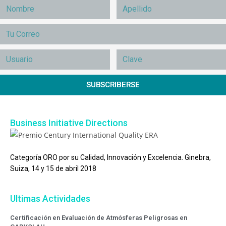
SUBSCRIBERSE
Business Initiative Directions
Categoría ORO por su Calidad, Innovación y Excelencia. Ginebra,
Suiza, 14 y 15 de abril 2018
Ultimas Actividades
Certificación en Evaluación de Atmósferas Peligrosas en