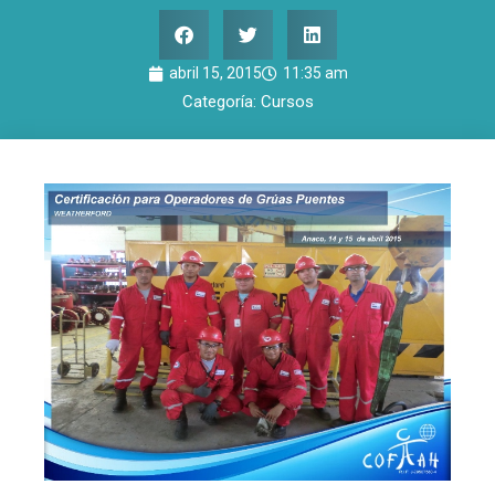
abril 15, 2015
11:35 am
Categoría:
Cursos