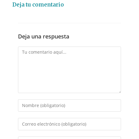
Deja tu comentario
Deja una respuesta