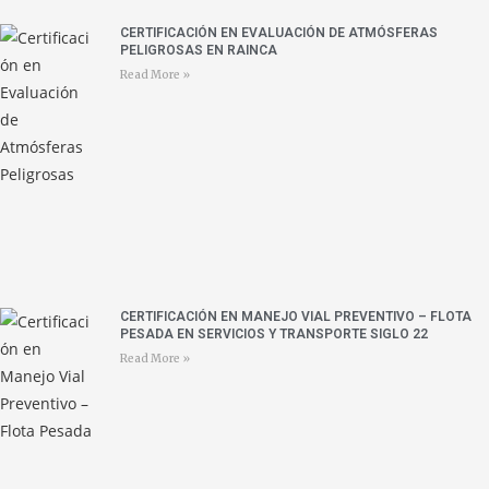
CERTIFICACIÓN EN EVALUACIÓN DE ATMÓSFERAS
PELIGROSAS EN RAINCA
Read More »
CERTIFICACIÓN EN MANEJO VIAL PREVENTIVO – FLOTA
PESADA EN SERVICIOS Y TRANSPORTE SIGLO 22
Read More »