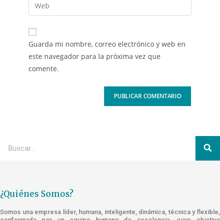
Guarda mi nombre, correo electrónico y web en
este navegador para la próxima vez que
comente.
¿Quiénes Somos?
Somos una empresa líder, humana, inteligente, dinámica, técnica y flexible,
conformada por un equipo humano de excelencia, cuyo objetivo