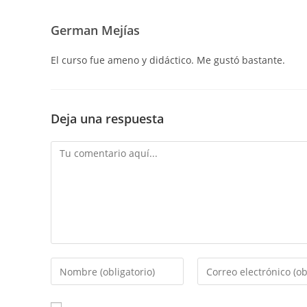
German Mejías
El curso fue ameno y didáctico. Me gustó bastante.
Deja una respuesta