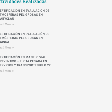
ctividades Realizadas
ERTIFICACIÓN EN EVALUACIÓN DE
TMÓSFERAS PELIGROSAS EN
ABYCLAU
ead More »
ERTIFICACIÓN EN EVALUACIÓN DE
TMÓSFERAS PELIGROSAS EN
AINCA
ead More »
ERTIFICACIÓN EN MANEJO VIAL
REVENTIVO – FLOTA PESADA EN
ERVICIOS Y TRANSPORTE SIGLO 22
ead More »