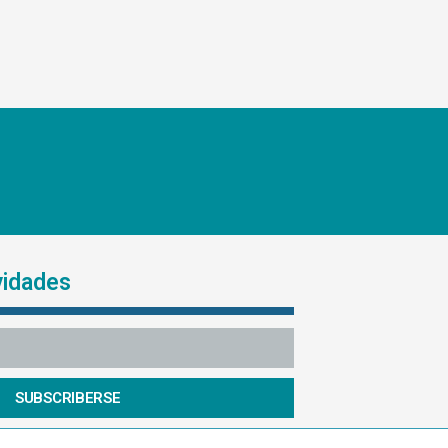
vidades
SUBSCRIBERSE