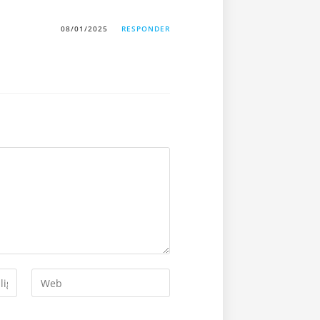
08/01/2025
RESPONDER