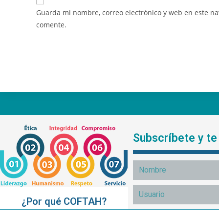
Guarda mi nombre, correo electrónico y web en este n
comente.
Subscríbete y t
¿Por qué COFTAH?