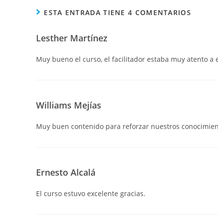
ESTA ENTRADA TIENE 4 COMENTARIOS
Lesther Martínez
Muy bueno el curso, el facilitador estaba muy atento a 
Williams Mejías
Muy buen contenido para reforzar nuestros conocimien
Ernesto Alcalá
El curso estuvo excelente gracias.