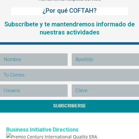
¿Por qué COFTAH?
Subscríbete y te mantendremos informado de
nuestras actividades
SUBSCRIBERSE
Business Initiative Directions