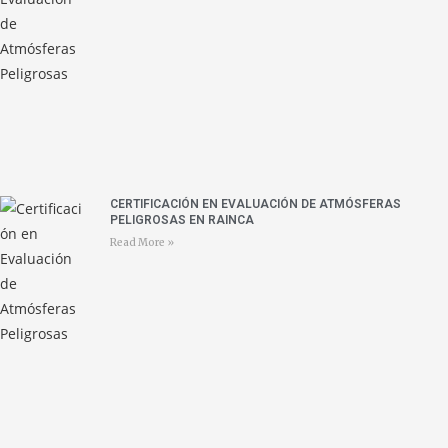
CERTIFICACIÓN EN EVALUACIÓN DE ATMÓSFERAS
PELIGROSAS EN RAINCA
Read More »