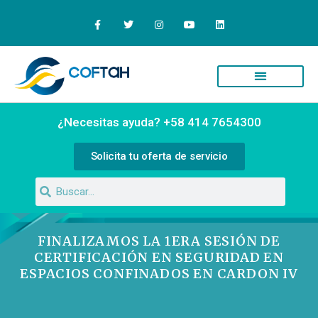
Quiénes Somos
Campus Virtual
¿Necesitas ayuda? +58 414 7654300
Solicita tu oferta de servicio
FINALIZAMOS LA 1ERA SESIÓN DE
CERTIFICACIÓN EN SEGURIDAD EN
ESPACIOS CONFINADOS EN CARDON IV