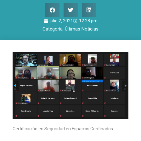
julio 2, 2021
12:28 pm
Categoría:
Últimas Noticias
Certificación en Seguridad en Espacios Confinados