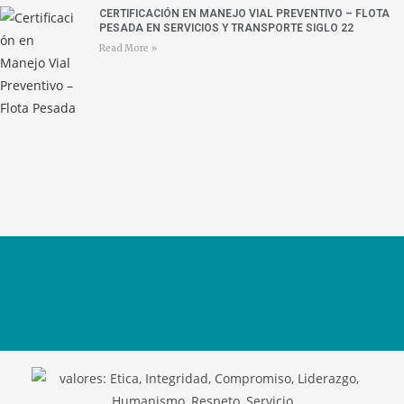
CERTIFICACIÓN EN MANEJO VIAL PREVENTIVO – FLOTA
PESADA EN SERVICIOS Y TRANSPORTE SIGLO 22
Read More »