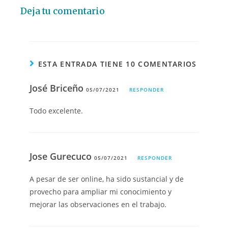
Deja tu comentario
ESTA ENTRADA TIENE 10 COMENTARIOS
José Briceño
05/07/2021
RESPONDER
Todo excelente.
Jose Gurecuco
05/07/2021
RESPONDER
A pesar de ser online, ha sido sustancial y de
provecho para ampliar mi conocimiento y
mejorar las observaciones en el trabajo.