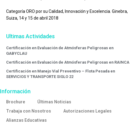
Categoría ORO por su Calidad, Innovación y Excelencia. Ginebra,
Suiza, 14 y 15 de abril 2018
Ultimas Actividades
Certificación en Evaluación de Atmósferas Peligrosas en
GABYCLAU
Certificación en Evaluación de Atmósferas Peligrosas en RAINCA
Certificación en Manejo Vial Preventivo – Flota Pesada en
SERVICIOS Y TRANSPORTE SIGLO 22
Información
Brochure
Últimas Noticias
Trabaja con Nosotros
Autorizaciones Legales
Alianzas Educativas