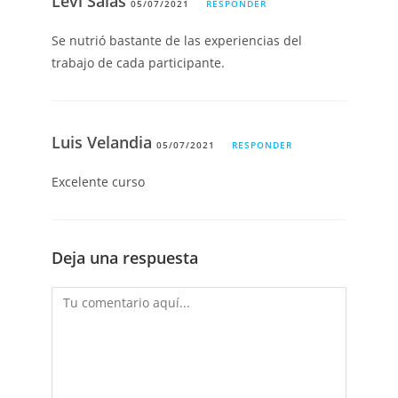
Levi Salas
05/07/2021
RESPONDER
Se nutrió bastante de las experiencias del
trabajo de cada participante.
Luis Velandia
05/07/2021
RESPONDER
Excelente curso
Deja una respuesta