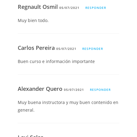
Regnault Osmil
05/07/2021
RESPONDER
Muy bien todo.
Carlos Pereira
05/07/2021
RESPONDER
Buen curso e información importante
Alexander Quero
05/07/2021
RESPONDER
Muy buena instructora y muy buen contenido en
general.