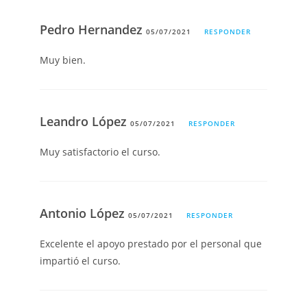
Pedro Hernandez
05/07/2021
RESPONDER
Muy bien.
Leandro López
05/07/2021
RESPONDER
Muy satisfactorio el curso.
Antonio López
05/07/2021
RESPONDER
Excelente el apoyo prestado por el personal que
impartió el curso.