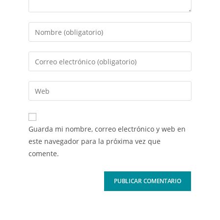
Guarda mi nombre, correo electrónico y web en
este navegador para la próxima vez que
comente.