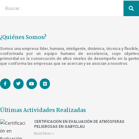
¿Quiénes Somos?
Somos una empresa líder, humana, inteligente, dinámica, técnica y flexible,
conformada por un equipo humano de excelencia, cuyo objetivo
primordial es la consecución de altos niveles de desempeño en la gente
que conforma las empresas que se acercan y se asocian a nosotros.
Últimas Actividades Realizadas
CERTIFICACIÓN EN EVALUACIÓN DE ATMÓSFERAS
PELIGROSAS EN GABYCLAU
Read More »