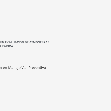
N EN EVALUACIÓN DE ATMÓSFERAS
N RAINCA