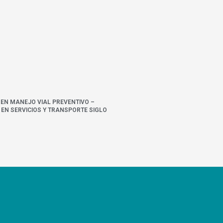
 EN MANEJO VIAL PREVENTIVO –
EN SERVICIOS Y TRANSPORTE SIGLO