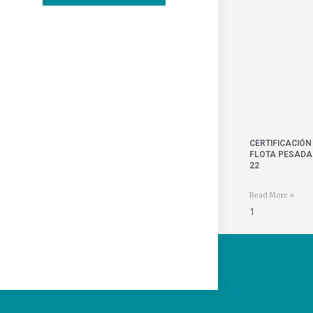
CERTIFICACIÓN
FLOTA PESADA 
22
Read More »