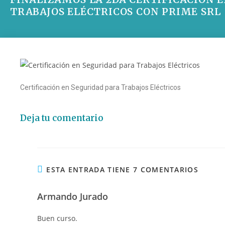
TRABAJOS ELÉCTRICOS CON PRIME SRL
Certificación en Seguridad para Trabajos Eléctricos
Deja tu comentario
ESTA ENTRADA TIENE 7 COMENTARIOS
Armando Jurado
Buen curso.