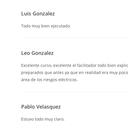
Luis Gonzalez
Todo muy bien ejecutado.
Leo Gonzalez
Excelente curso, excelente el facilitador todo bien expl
preparados que antes ya que en realidad era muy poco 
área de los riesgos eléctricos.
Pablo Velasquez
Estuvo todo muy claro.