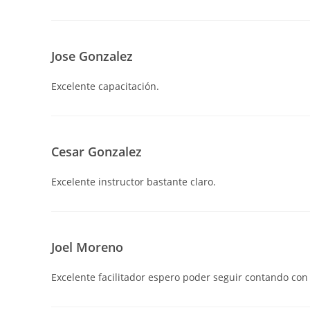
Jose Gonzalez
Excelente capacitación.
Cesar Gonzalez
Excelente instructor bastante claro.
Joel Moreno
Excelente facilitador espero poder seguir contando con