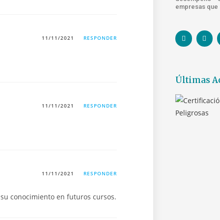
empresas que s
11/11/2021
RESPONDER
Últimas A
11/11/2021
RESPONDER
11/11/2021
RESPONDER
 su conocimiento en futuros cursos.