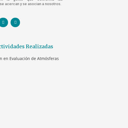
e acercan y se asocian a nosotros.
ctividades Realizadas