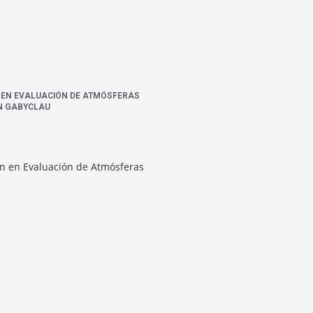
N EN EVALUACIÓN DE ATMÓSFERAS
N GABYCLAU