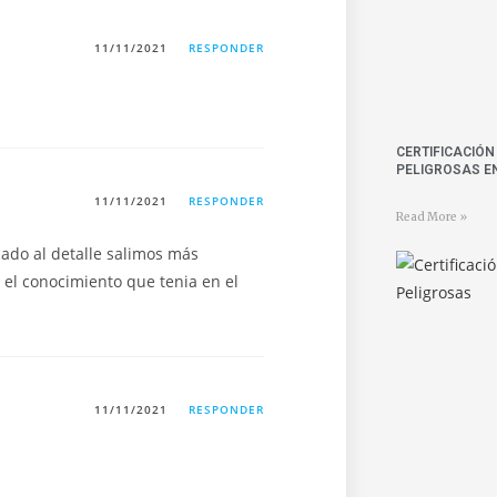
11/11/2021
RESPONDER
CERTIFICACIÓ
PELIGROSAS E
11/11/2021
RESPONDER
Read More »
icado al detalle salimos más
el conocimiento que tenia en el
11/11/2021
RESPONDER