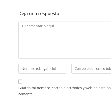
Deja una respuesta
Guarda mi nombre, correo electrónico y web en este n
comente.