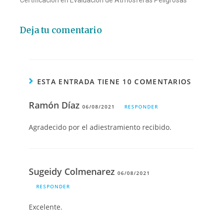
Deja tu comentario
ESTA ENTRADA TIENE 10 COMENTARIOS
Ramón Díaz
06/08/2021
RESPONDER
Agradecido por el adiestramiento recibido.
Sugeidy Colmenarez
06/08/2021
RESPONDER
Excelente.