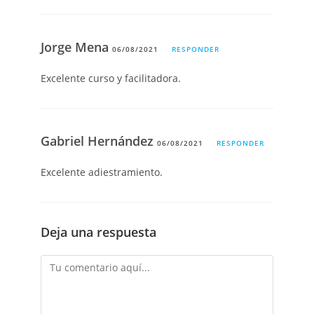
Jorge Mena
06/08/2021
RESPONDER
Excelente curso y facilitadora.
Gabriel Hernández
06/08/2021
RESPONDER
Excelente adiestramiento.
Deja una respuesta