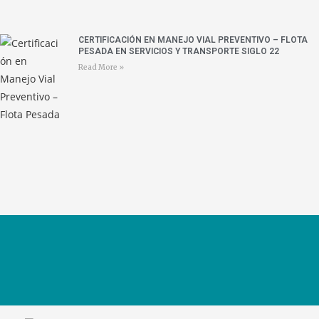
CERTIFICACIÓN EN MANEJO VIAL PREVENTIVO – FLOTA
PESADA EN SERVICIOS Y TRANSPORTE SIGLO 22
Read More »