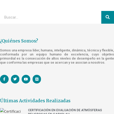
¿Quiénes Somos?
Somos una empresa líder, humana, inteligente, dinámica, técnica y flexible,
conformada por un equipo humano de excelencia, cuyo objetivo
primordial es la consecución de altos niveles de desempeño en la gente
que conforma las empresas que se acercan y se asocian a nosotros.
Últimas Actividades Realizadas
CERTIFICACIÓN EN EVALUACIÓN DE ATMÓSFERAS