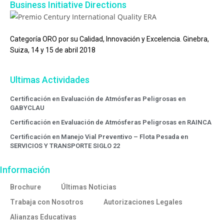
Business Initiative Directions
Categoría ORO por su Calidad, Innovación y Excelencia. Ginebra,
Suiza, 14 y 15 de abril 2018
Ultimas Actividades
Certificación en Evaluación de Atmósferas Peligrosas en
GABYCLAU
Certificación en Evaluación de Atmósferas Peligrosas en RAINCA
Certificación en Manejo Vial Preventivo – Flota Pesada en
SERVICIOS Y TRANSPORTE SIGLO 22
Información
Brochure
Últimas Noticias
Trabaja con Nosotros
Autorizaciones Legales
Alianzas Educativas