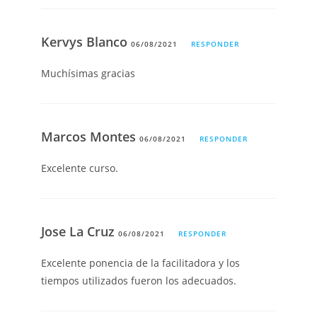
Kervys Blanco
06/08/2021
RESPONDER
Muchísimas gracias
Marcos Montes
06/08/2021
RESPONDER
Excelente curso.
Jose La Cruz
06/08/2021
RESPONDER
Excelente ponencia de la facilitadora y los
tiempos utilizados fueron los adecuados.