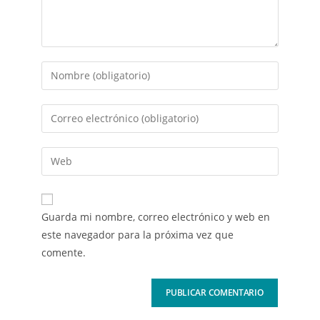
Guarda mi nombre, correo electrónico y web en
este navegador para la próxima vez que
comente.