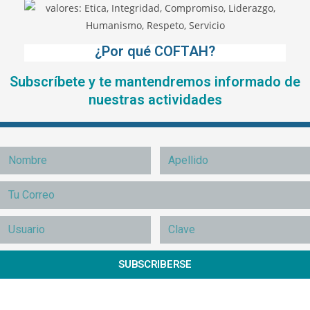
¿Por qué COFTAH?
Subscríbete y te mantendremos informado de
nuestras actividades
SUBSCRIBERSE