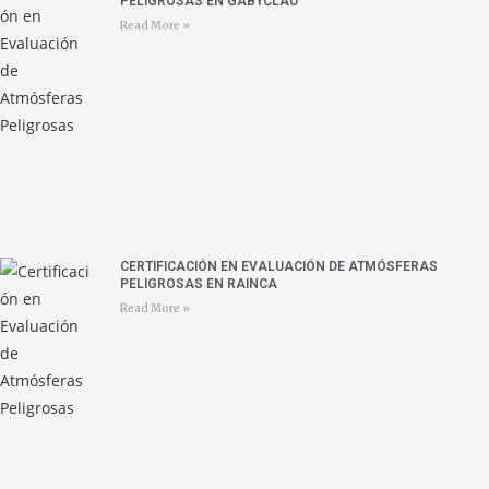
PELIGROSAS EN GABYCLAU
Read More »
CERTIFICACIÓN EN EVALUACIÓN DE ATMÓSFERAS
PELIGROSAS EN RAINCA
Read More »