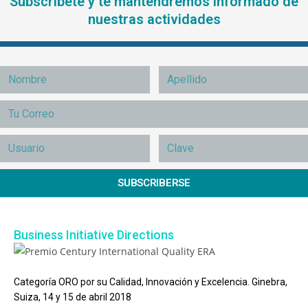
Subscríbete y te mantendremos informado de
nuestras actividades
SUBSCRIBERSE
Business Initiative Directions
Categoría ORO por su Calidad, Innovación y Excelencia. Ginebra,
Suiza, 14 y 15 de abril 2018