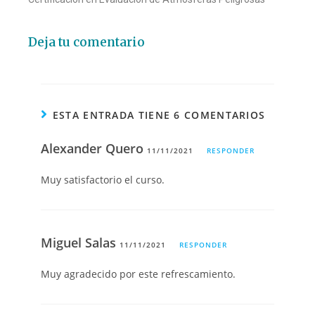
Deja tu comentario
ESTA ENTRADA TIENE 6 COMENTARIOS
Alexander Quero
11/11/2021
RESPONDER
Muy satisfactorio el curso.
Miguel Salas
11/11/2021
RESPONDER
Muy agradecido por este refrescamiento.