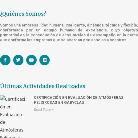
¿Quiénes Somos?
Somos una empresa líder, humana, inteligente, dinámica, técnica y flexible,
conformada por un equipo humano de excelencia, cuyo objetivo
primordial es la consecución de altos niveles de desempeño en la gente
que conforma las empresas que se acercan y se asocian a nosotros.
Últimas Actividades Realizadas
CERTIFICACIÓN EN EVALUACIÓN DE ATMÓSFERAS
PELIGROSAS EN GABYCLAU
Read More »