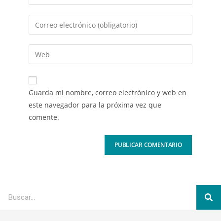
Guarda mi nombre, correo electrónico y web en
este navegador para la próxima vez que
comente.