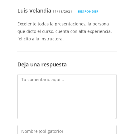
Luis Velandia
11/11/2021
RESPONDER
Excelente todas la presentaciones, la persona
que dicto el curso, cuenta con alta experiencia,
felicito a la instructora.
Deja una respuesta