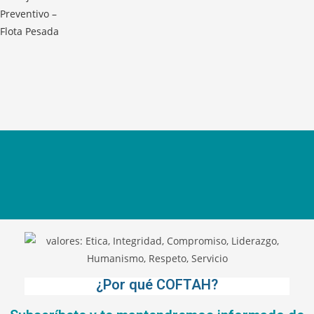
¿Por qué COFTAH?