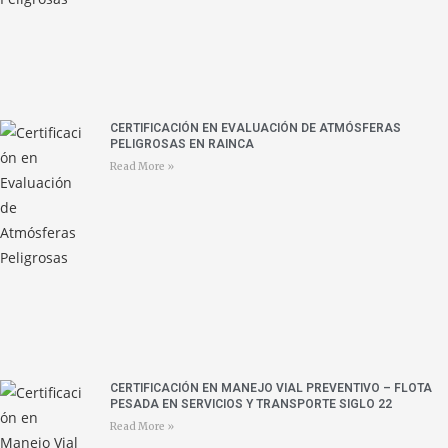
CERTIFICACIÓN EN EVALUACIÓN DE ATMÓSFERAS
PELIGROSAS EN RAINCA
Read More »
CERTIFICACIÓN EN MANEJO VIAL PREVENTIVO – FLOTA
PESADA EN SERVICIOS Y TRANSPORTE SIGLO 22
Read More »