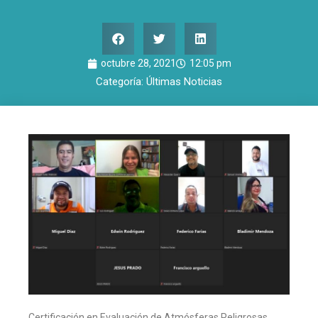
octubre 28, 2021
12:05 pm
Categoría:
Últimas Noticias
Certificación en Evaluación de Atmósferas Peligrosas