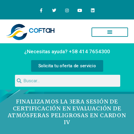
Quiénes Somos
Campus Virtual
¿Necesitas ayuda? +58 414 7654300
Solicita tu oferta de servicio
FINALIZAMOS LA 3ERA SESIÓN DE
CERTIFICACIÓN EN EVALUACIÓN DE
ATMÓSFERAS PELIGROSAS EN CARDON
IV