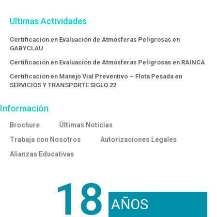
Ultimas Actividades
Certificación en Evaluación de Atmósferas Peligrosas en
GABYCLAU
Certificación en Evaluación de Atmósferas Peligrosas en RAINCA
Certificación en Manejo Vial Preventivo – Flota Pesada en
SERVICIOS Y TRANSPORTE SIGLO 22
Información
Brochure
Últimas Noticias
Trabaja con Nosotros
Autorizaciones Legales
Alianzas Educativas
18
AÑOS