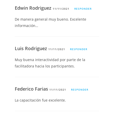
Edwin Rodriguez
11/11/2021
RESPONDER
De manera general muy bueno. Excelente
información…
Luis Rodriguez
11/11/2021
RESPONDER
Muy buena interactividad por parte de la
facilitadora hacia los participantes.
Federico Farias
11/11/2021
RESPONDER
La capacitación fue excelente.