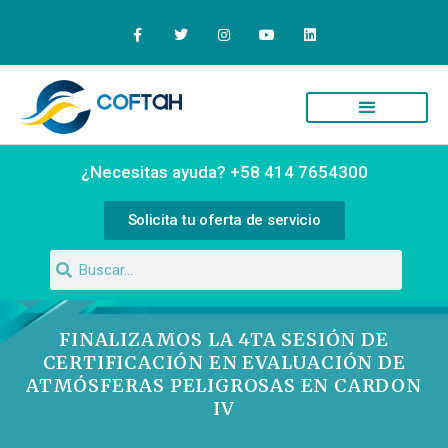
¿Necesitas ayuda? +58 414 7654300
Solicita tu oferta de servicio
FINALIZAMOS LA 4TA SESIÓN DE
CERTIFICACIÓN EN EVALUACIÓN DE
ATMÓSFERAS PELIGROSAS EN CARDON
IV