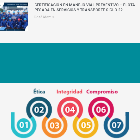
CERTIFICACIÓN EN MANEJO VIAL PREVENTIVO – FLOTA
PESADA EN SERVICIOS Y TRANSPORTE SIGLO 22
Read More »