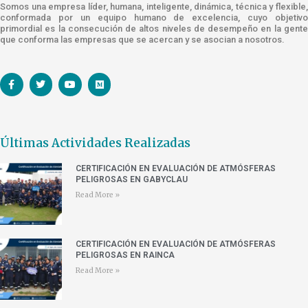
Somos una empresa líder, humana, inteligente, dinámica, técnica y flexible,
conformada por un equipo humano de excelencia, cuyo objetivo
primordial es la consecución de altos niveles de desempeño en la gente
que conforma las empresas que se acercan y se asocian a nosotros.
Últimas Actividades Realizadas
CERTIFICACIÓN EN EVALUACIÓN DE ATMÓSFERAS
PELIGROSAS EN GABYCLAU
Read More »
CERTIFICACIÓN EN EVALUACIÓN DE ATMÓSFERAS
PELIGROSAS EN RAINCA
Read More »