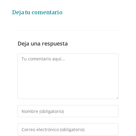
Deja tu comentario
Deja una respuesta