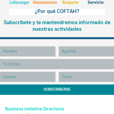
¿Por qué COFTAH?
Subscríbete y te mantendremos informado de
nuestras actividades
SUBSCRIBERSE
Business Initiative Directions