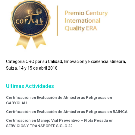
Categoría ORO por su Calidad, Innovación y Excelencia. Ginebra,
Suiza, 14 y 15 de abril 2018
Ultimas Actividades
Certificación en Evaluación de Atmósferas Peligrosas en
GABYCLAU
Certificación en Evaluación de Atmósferas Peligrosas en RAINCA
Certificación en Manejo Vial Preventivo – Flota Pesada en
SERVICIOS Y TRANSPORTE SIGLO 22