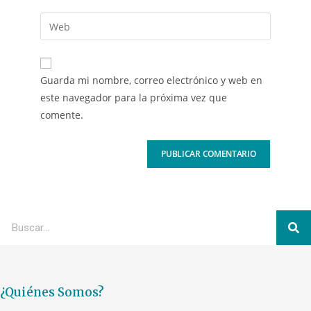
Guarda mi nombre, correo electrónico y web en
este navegador para la próxima vez que
comente.
¿Quiénes Somos?