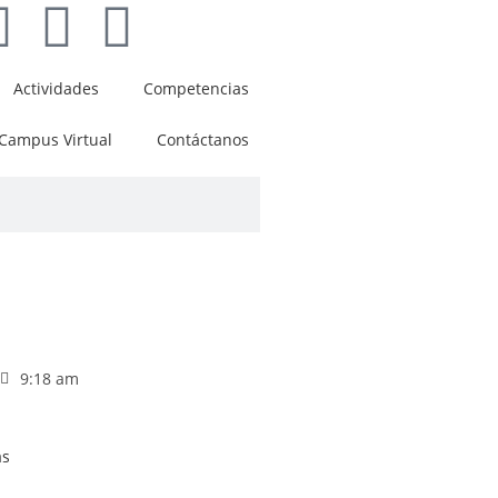
Actividades
Competencias
Campus Virtual
Contáctanos
9:18 am
as