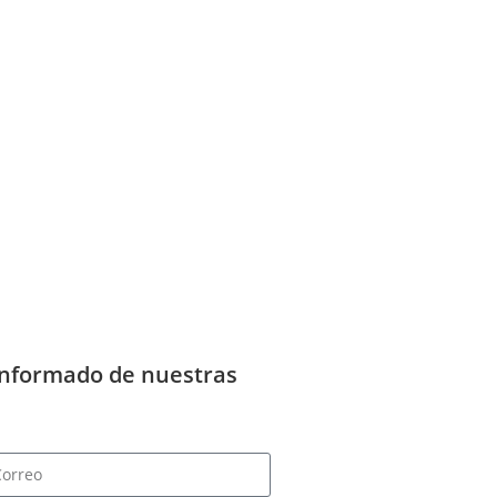
informado de nuestras