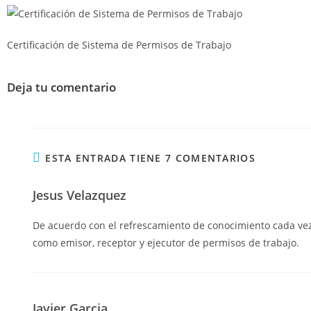
Certificación de Sistema de Permisos de Trabajo
Deja tu comentario
ESTA ENTRADA TIENE 7 COMENTARIOS
Jesus Velazquez
De acuerdo con el refrescamiento de conocimiento cada vez 
como emisor, receptor y ejecutor de permisos de trabajo.
Javier Garcia