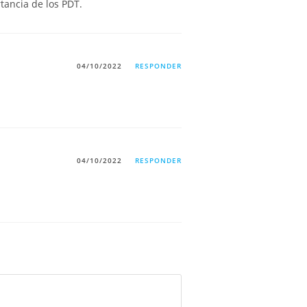
tancia de los PDT.
04/10/2022
RESPONDER
04/10/2022
RESPONDER