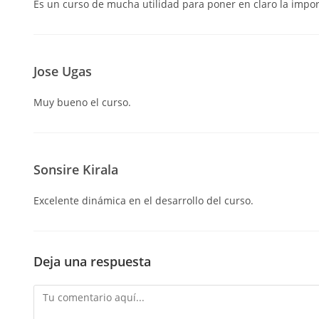
Es un curso de mucha utilidad para poner en claro la impor
Jose Ugas
Muy bueno el curso.
Sonsire Kirala
Excelente dinámica en el desarrollo del curso.
Deja una respuesta