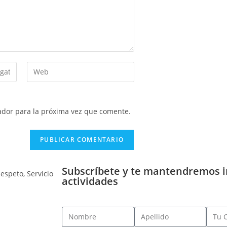
ador para la próxima vez que comente.
Subscríbete y te mantendremos 
actividades