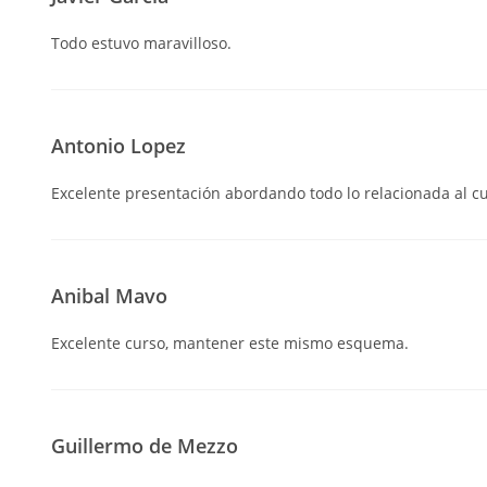
Todo estuvo maravilloso.
Antonio Lopez
Excelente presentación abordando todo lo relacionada al cu
Anibal Mavo
Excelente curso, mantener este mismo esquema.
Guillermo de Mezzo