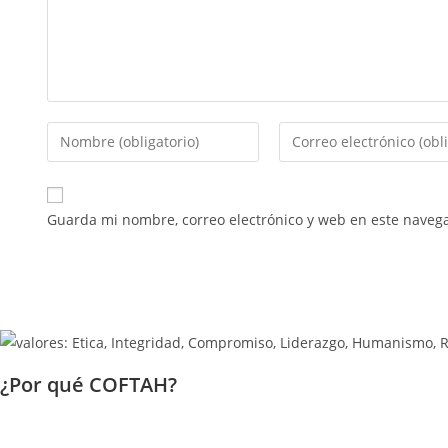
Guarda mi nombre, correo electrónico y web en este naveg
¿Por qué COFTAH?