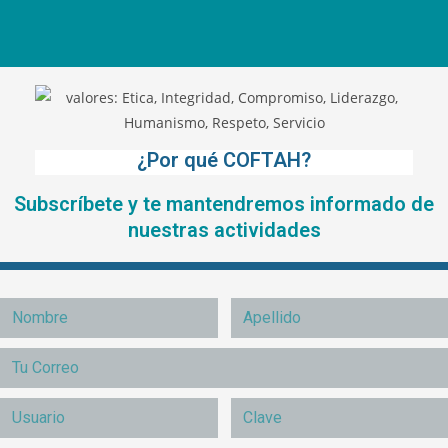
¿Por qué COFTAH?
Subscríbete y te mantendremos informado de
nuestras actividades