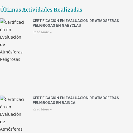
Últimas Actividades Realizadas
CERTIFICACIÓN EN EVALUACIÓN DE ATMÓSFERAS
PELIGROSAS EN GABYCLAU
Read More »
CERTIFICACIÓN EN EVALUACIÓN DE ATMÓSFERAS
PELIGROSAS EN RAINCA
Read More »