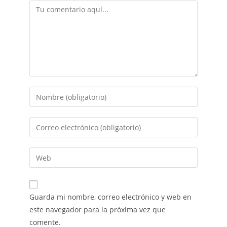
Guarda mi nombre, correo electrónico y web en
este navegador para la próxima vez que
comente.