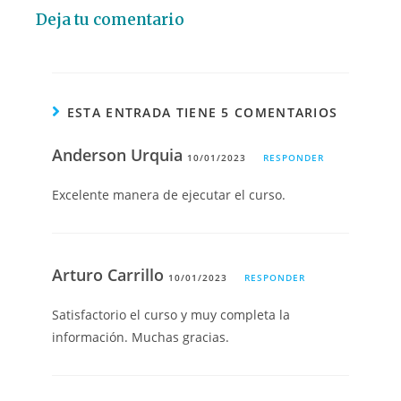
Deja tu comentario
ESTA ENTRADA TIENE 5 COMENTARIOS
Anderson Urquia
10/01/2023
RESPONDER
Excelente manera de ejecutar el curso.
Arturo Carrillo
10/01/2023
RESPONDER
Satisfactorio el curso y muy completa la
información. Muchas gracias.