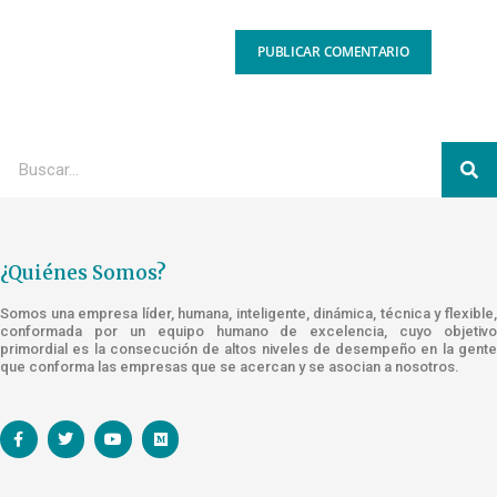
¿Quiénes Somos?
Somos una empresa líder, humana, inteligente, dinámica, técnica y flexible,
conformada por un equipo humano de excelencia, cuyo objetivo
primordial es la consecución de altos niveles de desempeño en la gente
que conforma las empresas que se acercan y se asocian a nosotros.