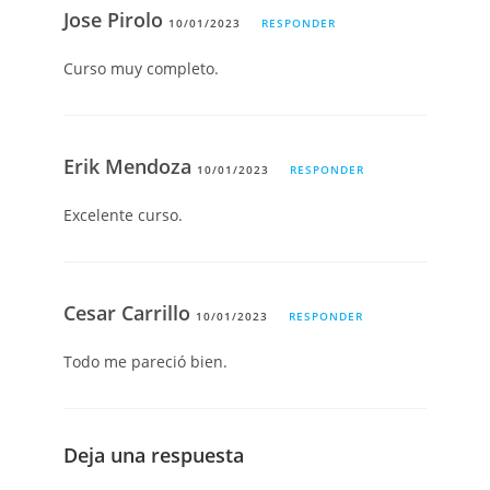
Jose Pirolo
10/01/2023
RESPONDER
Curso muy completo.
Erik Mendoza
10/01/2023
RESPONDER
Excelente curso.
Cesar Carrillo
10/01/2023
RESPONDER
Todo me pareció bien.
Deja una respuesta