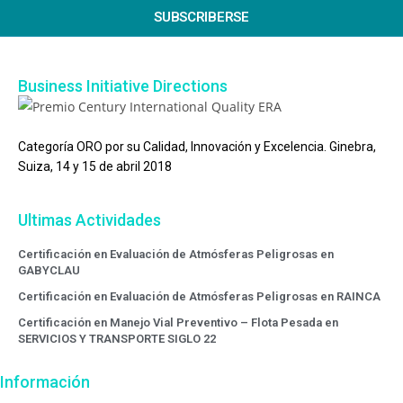
SUBSCRIBERSE
Business Initiative Directions
Categoría ORO por su Calidad, Innovación y Excelencia. Ginebra,
Suiza, 14 y 15 de abril 2018
Ultimas Actividades
Certificación en Evaluación de Atmósferas Peligrosas en
GABYCLAU
Certificación en Evaluación de Atmósferas Peligrosas en RAINCA
Certificación en Manejo Vial Preventivo – Flota Pesada en
SERVICIOS Y TRANSPORTE SIGLO 22
Información