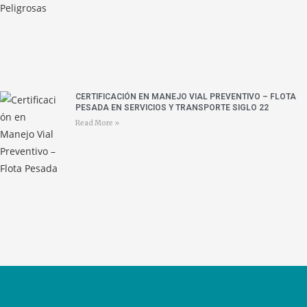
CERTIFICACIÓN EN MANEJO VIAL PREVENTIVO – FLOTA
PESADA EN SERVICIOS Y TRANSPORTE SIGLO 22
Read More »