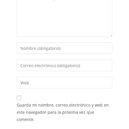
Guarda mi nombre, correo electrónico y web en
este navegador para la próxima vez que
comente.