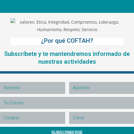
¿Por qué COFTAH?
Subscríbete y te mantendremos informado de
nuestras actividades
SUBSCRIBERSE