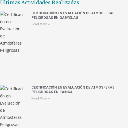
Últimas Actividades Realizadas
CERTIFICACIÓN EN EVALUACIÓN DE ATMÓSFERAS
PELIGROSAS EN GABYCLAU
Read More »
CERTIFICACIÓN EN EVALUACIÓN DE ATMÓSFERAS
PELIGROSAS EN RAINCA
Read More »