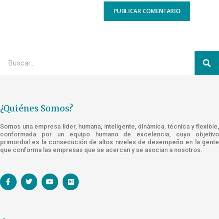
¿Quiénes Somos?
Somos una empresa líder, humana, inteligente, dinámica, técnica y flexible,
conformada por un equipo humano de excelencia, cuyo objetivo
primordial es la consecución de altos niveles de desempeño en la gente
que conforma las empresas que se acercan y se asocian a nosotros.