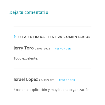
Deja tu comentario
ESTA ENTRADA TIENE 20 COMENTARIOS
Jerry Toro
23/03/2023
RESPONDER
Todo excelente.
Israel Lopez
23/03/2023
RESPONDER
Excelente explicación y muy buena organización.