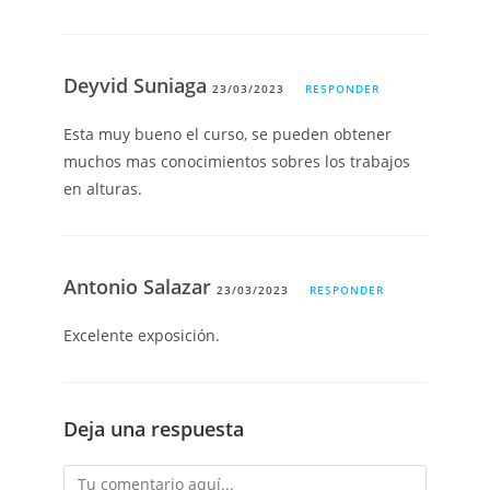
Deyvid Suniaga
23/03/2023
RESPONDER
Esta muy bueno el curso, se pueden obtener
muchos mas conocimientos sobres los trabajos
en alturas.
Antonio Salazar
23/03/2023
RESPONDER
Excelente exposición.
Deja una respuesta