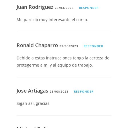
Juan Rodriguez
23/03/2023
RESPONDER
Me pareció muy interesante el curso.
Ronald Chaparro
23/03/2023
RESPONDER
Debido a estas instrucciones tengo la certeza de
protegerme a mi y al equipo de trabajo.
Jose Artiagas
23/03/2023
RESPONDER
Sigan así, gracias.