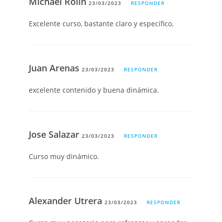
Michael Rolin
23/03/2023
RESPONDER
Excelente curso, bastante claro y específico.
Juan Arenas
23/03/2023
RESPONDER
excelente contenido y buena dinámica.
Jose Salazar
23/03/2023
RESPONDER
Curso muy dinámico.
Alexander Utrera
23/03/2023
RESPONDER