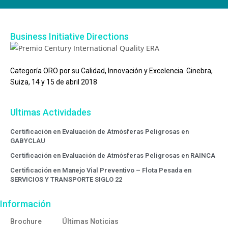
Business Initiative Directions
Categoría ORO por su Calidad, Innovación y Excelencia. Ginebra,
Suiza, 14 y 15 de abril 2018
Ultimas Actividades
Certificación en Evaluación de Atmósferas Peligrosas en
GABYCLAU
Certificación en Evaluación de Atmósferas Peligrosas en RAINCA
Certificación en Manejo Vial Preventivo – Flota Pesada en
SERVICIOS Y TRANSPORTE SIGLO 22
Información
Brochure
Últimas Noticias