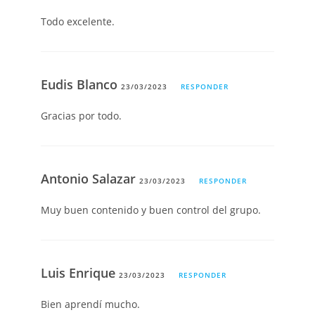
Todo excelente.
Eudis Blanco
23/03/2023
RESPONDER
Gracias por todo.
Antonio Salazar
23/03/2023
RESPONDER
Muy buen contenido y buen control del grupo.
Luis Enrique
23/03/2023
RESPONDER
Bien aprendí mucho.