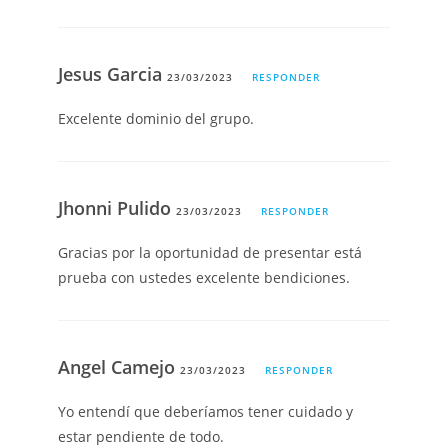
Jesus Garcia
23/03/2023
RESPONDER
Excelente dominio del grupo.
Jhonni Pulido
23/03/2023
RESPONDER
Gracias por la oportunidad de presentar está
prueba con ustedes excelente bendiciones.
Angel Camejo
23/03/2023
RESPONDER
Yo entendí que deberíamos tener cuidado y
estar pendiente de todo.