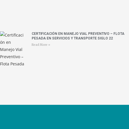
CERTIFICACIÓN EN MANEJO VIAL PREVENTIVO – FLOTA
PESADA EN SERVICIOS Y TRANSPORTE SIGLO 22
Read More »