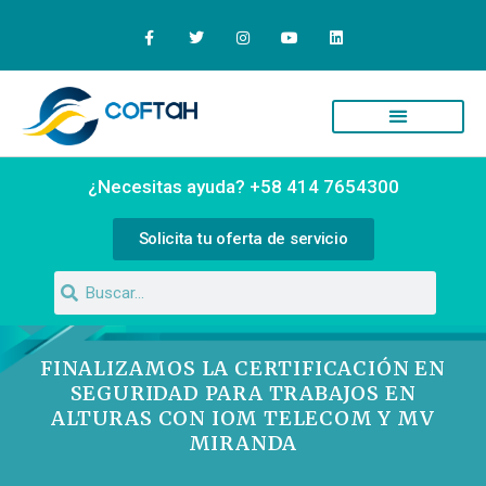
Quiénes Somos
Campus Virtual
¿Necesitas ayuda? +58 414 7654300
Solicita tu oferta de servicio
FINALIZAMOS LA CERTIFICACIÓN EN
SEGURIDAD PARA TRABAJOS EN
ALTURAS CON IOM TELECOM Y MV
MIRANDA