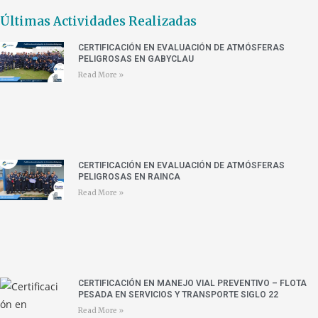
Últimas Actividades Realizadas
CERTIFICACIÓN EN EVALUACIÓN DE ATMÓSFERAS
PELIGROSAS EN GABYCLAU
Read More »
CERTIFICACIÓN EN EVALUACIÓN DE ATMÓSFERAS
PELIGROSAS EN RAINCA
Read More »
CERTIFICACIÓN EN MANEJO VIAL PREVENTIVO – FLOTA
PESADA EN SERVICIOS Y TRANSPORTE SIGLO 22
Read More »