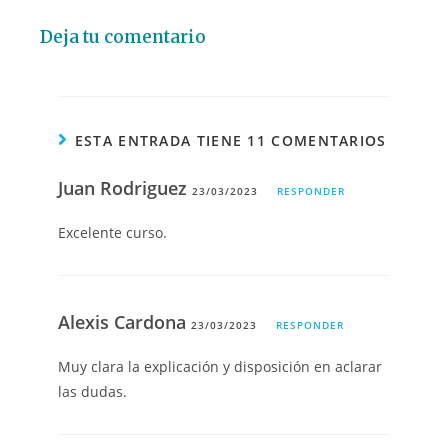
Deja tu comentario
ESTA ENTRADA TIENE 11 COMENTARIOS
Juan Rodriguez
23/03/2023
RESPONDER
Excelente curso.
Alexis Cardona
23/03/2023
RESPONDER
Muy clara la explicación y disposición en aclarar
las dudas.