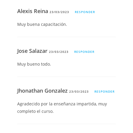
Alexis Reina
23/03/2023
RESPONDER
Muy buena capacitación.
Jose Salazar
23/03/2023
RESPONDER
Muy bueno todo.
Jhonathan Gonzalez
23/03/2023
RESPONDER
Agradecido por la enseñanza impartida, muy
completo el curso.