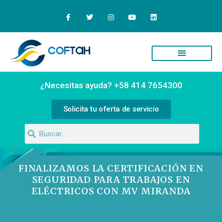
¿Necesitas ayuda? +58 414 7654300
Solicita tu oferta de servicio
FINALIZAMOS LA CERTIFICACIÓN EN
SEGURIDAD PARA TRABAJOS EN
ELÉCTRICOS CON MV MIRANDA