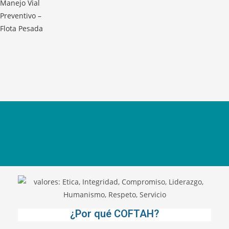
¿Por qué COFTAH?