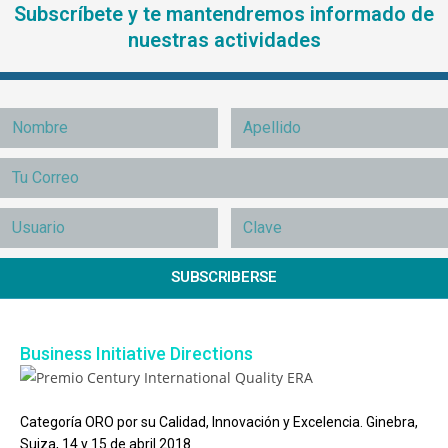
Subscríbete y te mantendremos informado de
nuestras actividades
SUBSCRIBERSE
Business Initiative Directions
Categoría ORO por su Calidad, Innovación y Excelencia. Ginebra,
Suiza, 14 y 15 de abril 2018