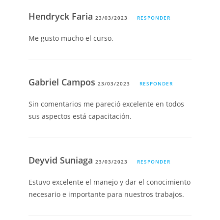
Hendryck Faria
23/03/2023
RESPONDER
Me gusto mucho el curso.
Gabriel Campos
23/03/2023
RESPONDER
Sin comentarios me pareció excelente en todos
sus aspectos está capacitación.
Deyvid Suniaga
23/03/2023
RESPONDER
Estuvo excelente el manejo y dar el conocimiento
necesario e importante para nuestros trabajos.