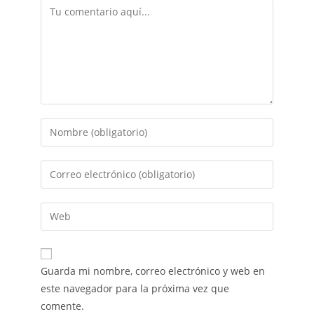
Guarda mi nombre, correo electrónico y web en
este navegador para la próxima vez que
comente.