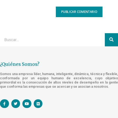
¿Quiénes Somos?
Somos una empresa líder, humana, inteligente, dinámica, técnica y flexible,
conformada por un equipo humano de excelencia, cuyo objetivo
primordial es la consecución de altos niveles de desempeño en la gente
que conforma las empresas que se acercan y se asocian a nosotros.