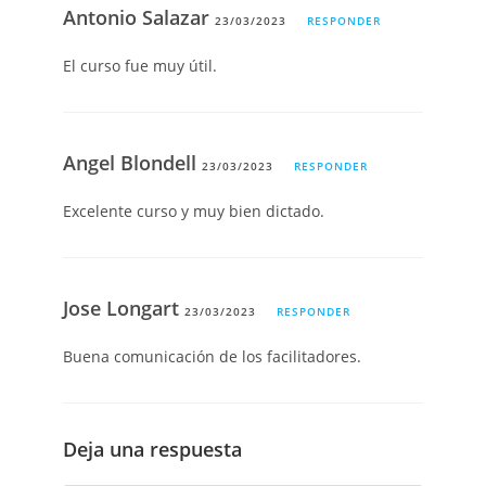
Antonio Salazar
23/03/2023
RESPONDER
El curso fue muy útil.
Angel Blondell
23/03/2023
RESPONDER
Excelente curso y muy bien dictado.
Jose Longart
23/03/2023
RESPONDER
Buena comunicación de los facilitadores.
Deja una respuesta