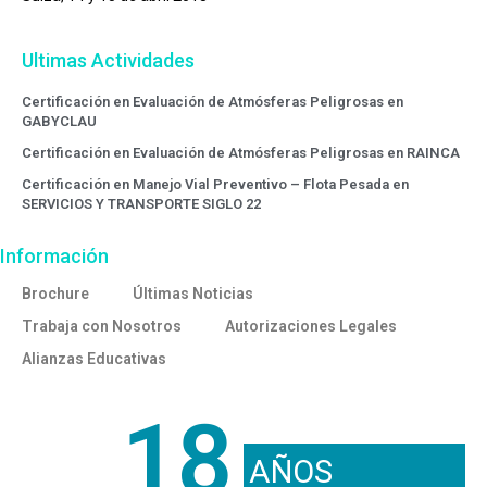
Ultimas Actividades
Certificación en Evaluación de Atmósferas Peligrosas en
GABYCLAU
Certificación en Evaluación de Atmósferas Peligrosas en RAINCA
Certificación en Manejo Vial Preventivo – Flota Pesada en
SERVICIOS Y TRANSPORTE SIGLO 22
Información
Brochure
Últimas Noticias
Trabaja con Nosotros
Autorizaciones Legales
Alianzas Educativas
18
AÑOS