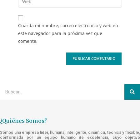
Guarda mi nombre, correo electrónico y web en
este navegador para la próxima vez que
comente.
¿Quiénes Somos?
Somos una empresa líder, humana, inteligente, dinámica, técnica y flexible,
conformada por un equipo humano de excelencia, cuyo objetivo