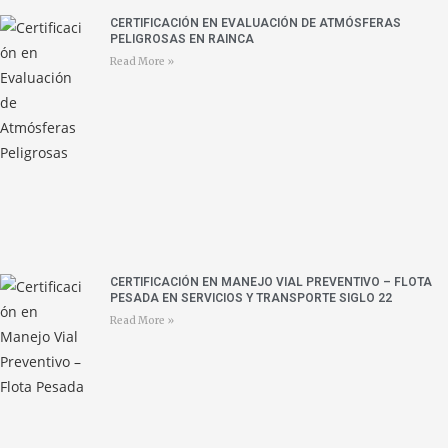
CERTIFICACIÓN EN EVALUACIÓN DE ATMÓSFERAS
PELIGROSAS EN RAINCA
Read More »
CERTIFICACIÓN EN MANEJO VIAL PREVENTIVO – FLOTA
PESADA EN SERVICIOS Y TRANSPORTE SIGLO 22
Read More »