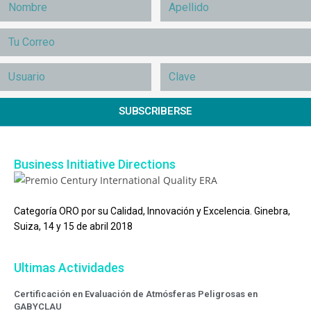
SUBSCRIBERSE
Business Initiative Directions
Categoría ORO por su Calidad, Innovación y Excelencia. Ginebra,
Suiza, 14 y 15 de abril 2018
Ultimas Actividades
Certificación en Evaluación de Atmósferas Peligrosas en
GABYCLAU