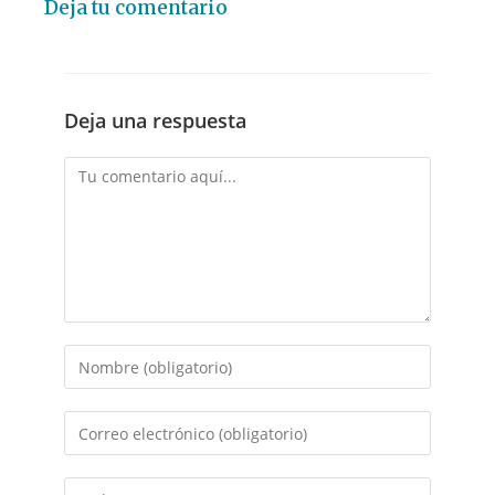
Deja tu comentario
Deja una respuesta