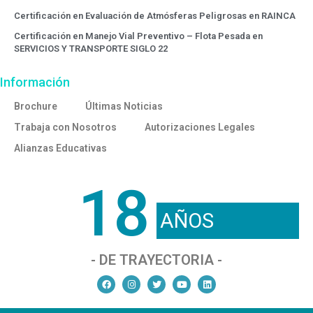
Certificación en Evaluación de Atmósferas Peligrosas en RAINCA
Certificación en Manejo Vial Preventivo – Flota Pesada en
SERVICIOS Y TRANSPORTE SIGLO 22
Información
Brochure
Últimas Noticias
Trabaja con Nosotros
Autorizaciones Legales
Alianzas Educativas
18
AÑOS
- DE TRAYECTORIA -