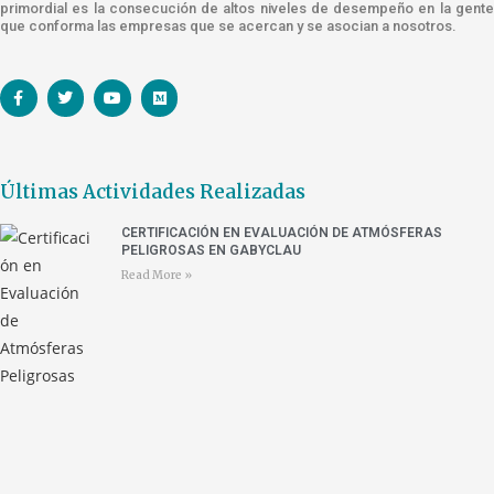
primordial es la consecución de altos niveles de desempeño en la gente
que conforma las empresas que se acercan y se asocian a nosotros.
Últimas Actividades Realizadas
CERTIFICACIÓN EN EVALUACIÓN DE ATMÓSFERAS
PELIGROSAS EN GABYCLAU
Read More »