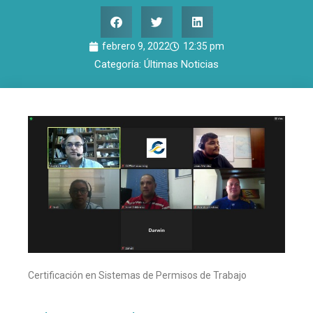
febrero 9, 2022
12:35 pm
Categoría:
Últimas Noticias
Certificación en Sistemas de Permisos de Trabajo