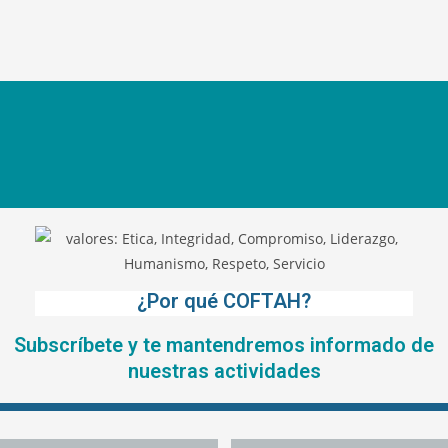
¿Por qué COFTAH?
Subscríbete y te mantendremos informado de
nuestras actividades